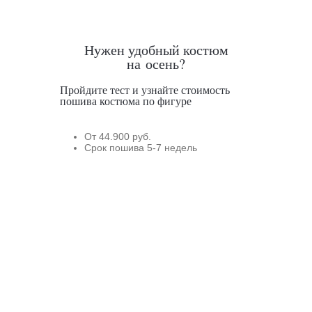
Нужен удобный костюм
на осень?
Пройдите тест и узнайте стоимость
пошива костюма по фигуре
От 44.900 руб.
Срок пошива 5-7 недель