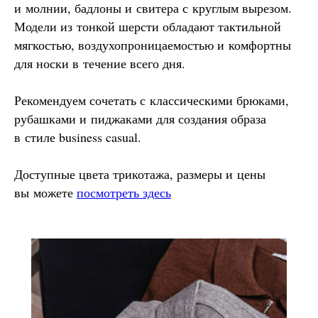
и молнии, бадлоны и свитера с круглым вырезом.
Модели из тонкой шерсти обладают тактильной
мягкостью, воздухопроницаемостью и комфортны
для носки в течение всего дня.
Рекомендуем сочетать с классическими брюками,
рубашками и пиджаками для создания образа
в стиле business casual.
Доступные цвета трикотажа, размеры и цены
вы можете
посмотреть здесь