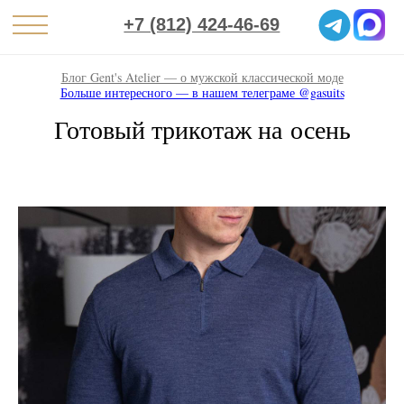
+7 (812) 424-46-69
Блог Gent's Atelier — о мужской классической моде
Больше интересного — в нашем телеграме @gasuits
Готовый трикотаж на осень