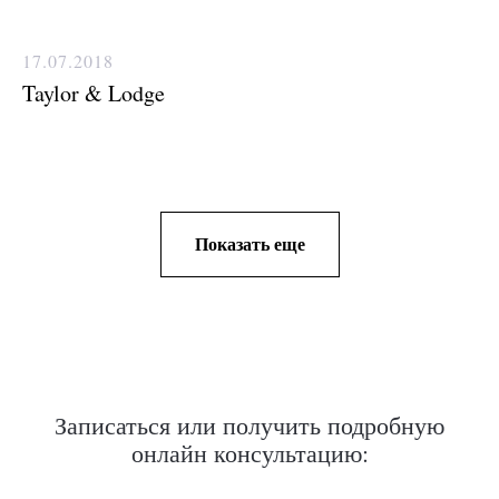
17.07.2018
Taylor & Lodge
Показать еще
Записаться или получить подробную
онлайн консультацию: