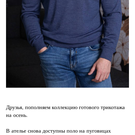
Друзья, пополняем коллекцию готового трикотажа
на осень.
В ателье снова доступны поло на пуговицах