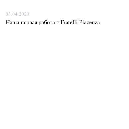
03.04.2020
Наша первая работа с Fratelli Piacenza