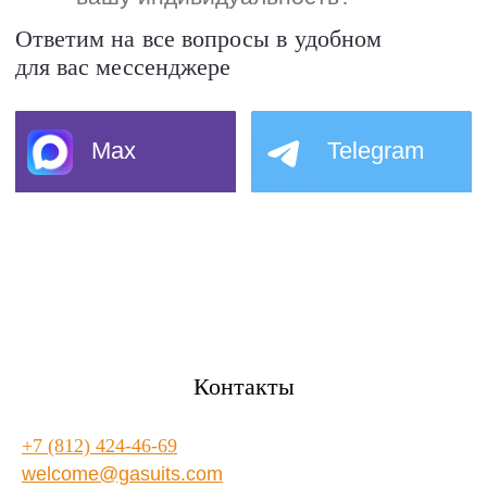
Контакты
+7 (812) 424-46-69
welcome@gasuits.com