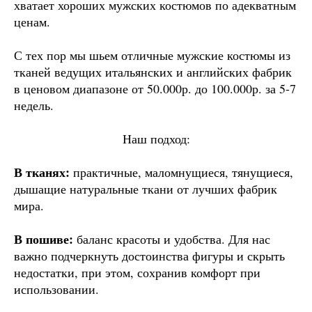
хватает хороших мужских костюмов по адекватным
ценам.
С тех пор мы шьем отличные мужские костюмы из
тканей ведущих итальянских и английских фабрик
в ценовом диапазоне от 50.000р. до 100.000р. за 5-7
недель.
Наш подход:
В тканях:
практичные, маломнущиеся, тянущиеся,
дышащие натуральные ткани от лучших фабрик
мира.
В пошиве:
баланс красоты и удобства. Для нас
важно подчеркнуть достоинства фигуры и скрыть
недостатки, при этом, сохранив комфорт при
использовании.