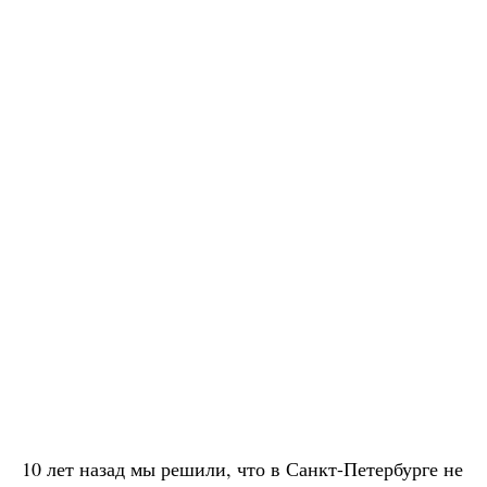
10 лет назад мы решили, что в Санкт-Петербурге не