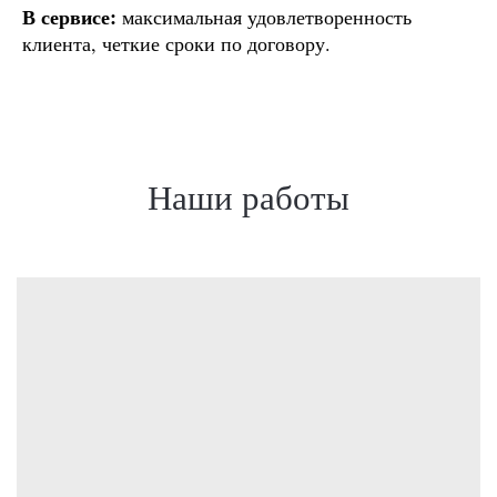
В сервисе:
максимальная удовлетворенность
клиента, четкие сроки по договору.