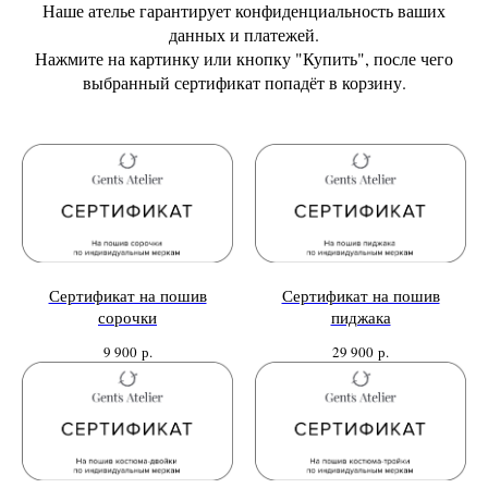
Наше ателье гарантирует конфиденциальность ваших
данных и платежей.
Нажмите на картинку или кнопку "Купить", после чего
выбранный сертификат попадёт в корзину.
Сертификат на пошив
Сертификат на пошив
сорочки
пиджака
9 900
р.
29 900
р.