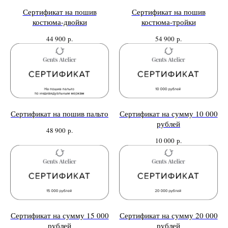
Сертификат на пошив
Сертификат на пошив
костюма-двойки
костюма-тройки
44 900
р.
54 900
р.
Сертификат на пошив пальто
Сертификат на сумму 10 000
рублей
48 900
р.
10 000
р.
Сертификат на сумму 15 000
Сертификат на сумму 20 000
рублей
рублей