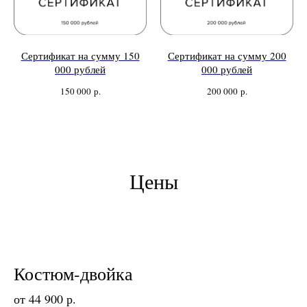
Сертификат на сумму 150
Сертификат на сумму 200
000 рублей
000 рублей
150 000
р.
200 000
р.
Цены
Костюм-двойка
от 44 900 р.