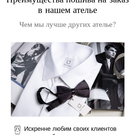
в нашем ателье
Чем мы лучше других ателье?
Искренне любим своих клиентов