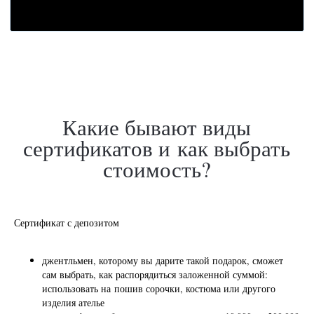
Как выглядят наши
подарочные сертификаты?
Сертификат с депозитом
джентльмен, которому вы дарите такой подарок, сможет
сам выбрать, как распорядиться заложенной суммой:
использовать на пошив сорочки, костюма или другого
изделия ателье