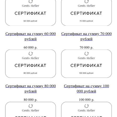
для вас мессенджере
Max
Telegram
Сертификат на сумму 60 000
Сертификат на сумму 70 000
рублей
рублей
60 000
р.
70 000
р.
Сертификат на сумму 80 000
Сертификат на сумму 100
рублей
000 рублей
80 000
р.
100 000
р.