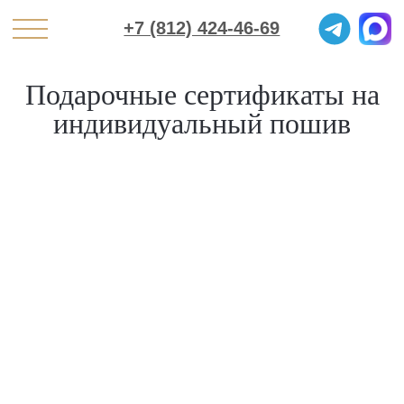
+7 (812) 424-46-69
Подарочные сертификаты на
индивидуальный пошив
Сорочка 9 900 р.
На сумму: