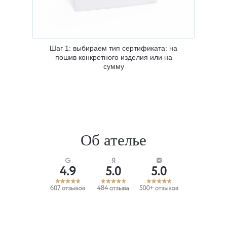
Шаг 1: выбираем тип сертификата: на
пошив конкретного изделия или на
сумму
Наши работы