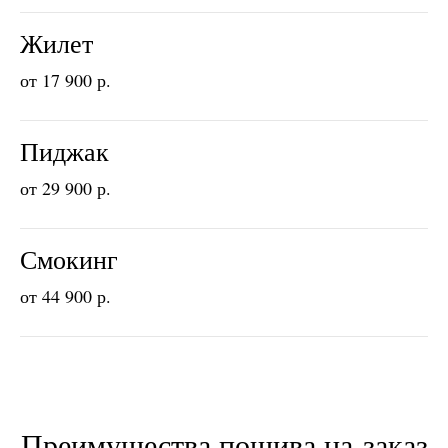
Жилет
от 17 900 р.
Пиджак
от 29 900 р.
Смокинг
от 44 900 р.
Преимущества пошива на заказ