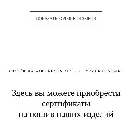
ПОКАЗАТЬ БОЛЬШЕ ОТЗЫВОВ
ОНЛАЙН-МАГАЗИН GENT'S ATELIER | МУЖСКОЕ АТЕЛЬЕ
Здесь вы можете приобрести
сертификаты
на пошив наших изделий