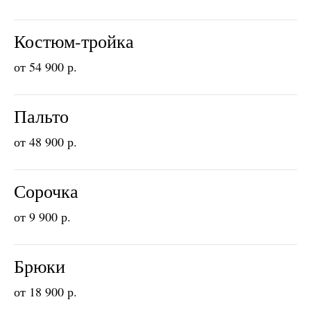
Костюм-тройка
от 54 900 р.
Пальто
от 48 900 р.
Сорочка
от 9 900 р.
Брюки
от 18 900 р.