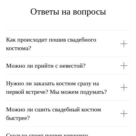
Ответы на вопросы
Как происходит пошив свадебного
костюма?
Можно ли прийти с невестой?
Нужно ли заказать костюм сразу на
первой встрече? Мы можем подумать?
Можно ли сшить свадебный костюм
быстрее?
Сколько стоит пошив хорошего