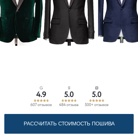
РАССЧИТАТЬ СТОИМОСТЬ ПОШИВА