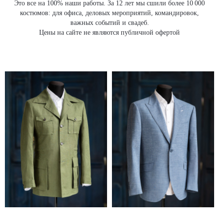
Это все на 100% наши работы. За 12 лет мы сшили более 10 000
костюмов: для офиса, деловых мероприятий, командировок,
важных событий и свадеб.
Цены на сайте не являются публичной офертой