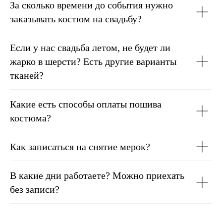
За сколько времени до события нужно
заказывать костюм на свадьбу?
Если у нас свадьба летом, не будет ли
жарко в шерсти? Есть другие варианты
тканей?
Какие есть способы оплаты пошива
костюма?
Как записаться на снятие мерок?
В какие дни работаете? Можно приехать
без записи?