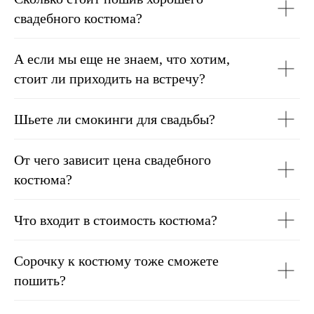
свадебного костюма?
А если мы еще не знаем, что хотим,
стоит ли приходить на встречу?
Шьете ли смокинги для свадьбы?
От чего зависит цена свадебного
костюма?
Что входит в стоимость костюма?
Сорочку к костюму тоже сможете
пошить?