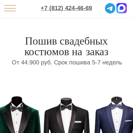
+7 (812) 424-46-69
Пошив свадебных
костюмов на заказ
От 44.900 руб. Срок пошива 5-7 недель