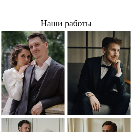
Наши работы