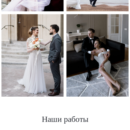
Наши работы