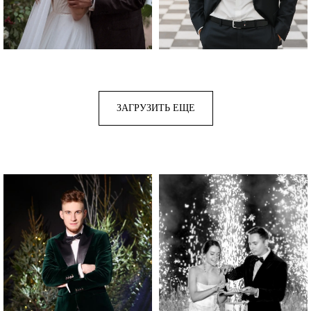
ЗАГРУЗИТЬ ЕЩЕ