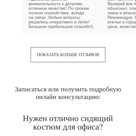
внимательность к деталям,
Валерий все 
отличное качество! По срокам
объяснил, по
полное спокойствие, всегда
ткани и вписа
на связи. Любые вопросы
Рекомендую. 
решались оперативно и легко!
ателье в горо
Большое-пребольшое спасибо!)
цена, качеств
ПОКАЗАТЬ БОЛЬШЕ ОТЗЫВОВ
Записаться или получить подробную
онлайн консультацию: