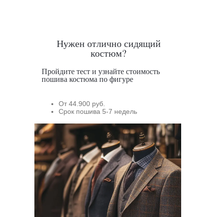
Нужен отлично сидящий
костюм?
Пройдите тест и узнайте стоимость
пошива костюма по фигуре
От 44.900 руб.
Срок пошива 5-7 недель