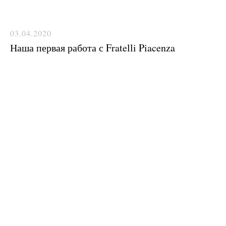
03.04.2020
Наша первая работа с Fratelli Piacenza