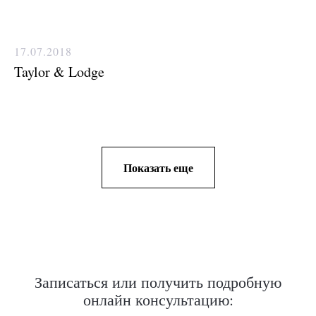
17.07.2018
Taylor & Lodge
Показать еще
Записаться или получить подробную
онлайн консультацию: