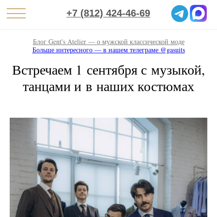
+7 (812) 424-46-69
Блог Gent's Atelier — о мужской классической моде
Больше интересного — в нашем телеграме @gasuits
Встречаем 1 сентября с музыкой,
танцами и в наших костюмах