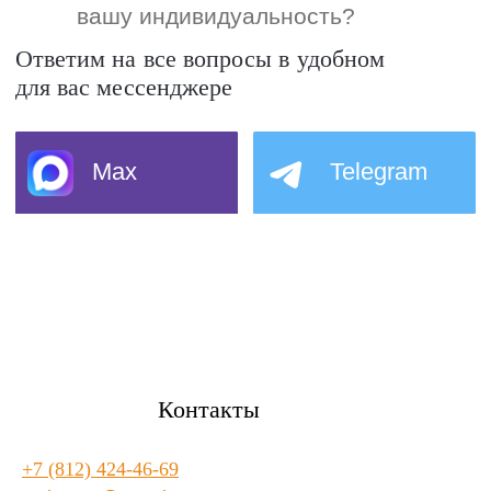
Контакты
+7 (812) 424-46-69