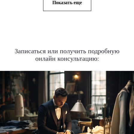
Показать еще
Записаться или получить подробную
онлайн консультацию: