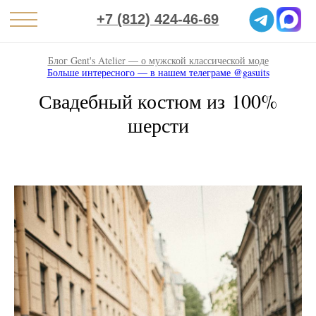
+7 (812) 424-46-69
Блог Gent's Atelier — о мужской классической моде
Больше интересного — в нашем телеграме @gasuits
Свадебный костюм из 100%
шерсти