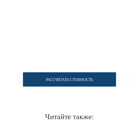
РАССЧИТАТЬ СТОИМОСТЬ
Читайте также: