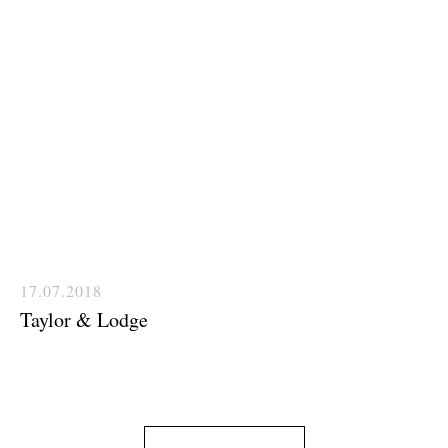
17.07.2018
Taylor & Lodge