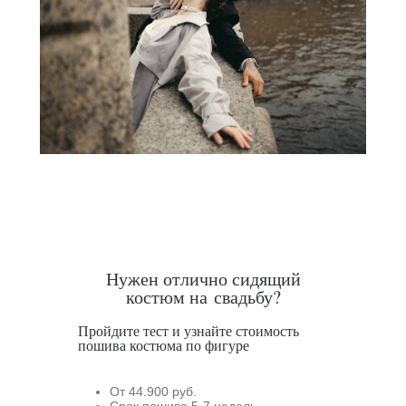
Нужен отлично сидящий
костюм на свадьбу?
Пройдите тест и узнайте стоимость
пошива костюма по фигуре
От 44.900 руб.