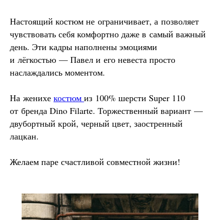
Настоящий костюм не ограничивает, а позволяет
чувствовать себя комфортно даже в самый важный
день. Эти кадры наполнены эмоциями
и лёгкостью — Павел и его невеста просто
наслаждались моментом.
На женихе
костюм
из 100% шерсти Super 110
от бренда Dino Filarte. Торжественный вариант —
двубортный крой, черный цвет, заостренный
лацкан.
Желаем паре счастливой совместной жизни!