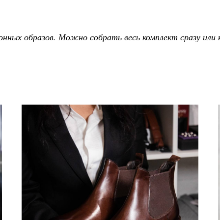
онных образов. Можно собрать весь комплект сразу или 