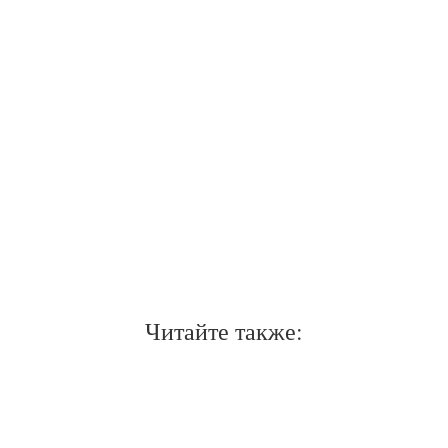
Читайте также: