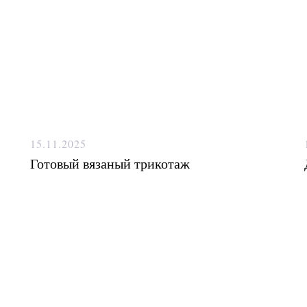
15.11.2025
Готовый вязаный трикотаж