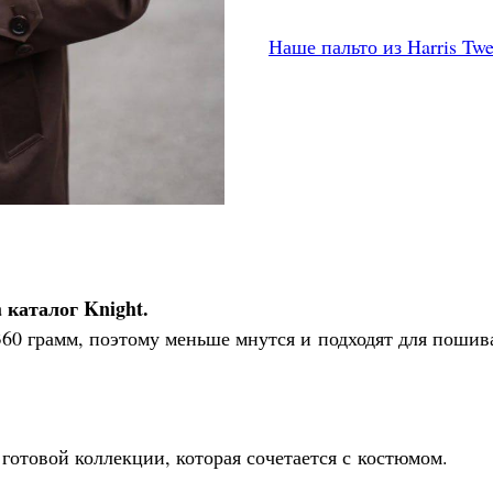
Наше пальто из Harris Tw
 каталог Knight.
360 грамм, поэтому меньше мнутся и подходят для пошив
готовой коллекции, которая сочетается с костюмом.