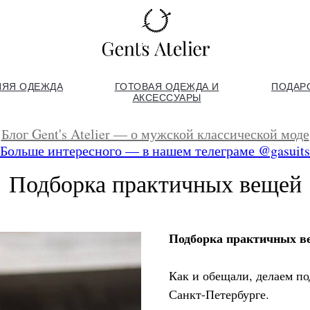
НЯЯ ОДЕЖДА
ГОТОВАЯ ОДЕЖДА И
ПОДАР
АКСЕССУАРЫ
Блог Gent's Atelier — о мужской классической моде
Больше интересного — в нашем телеграме @gasuits
Подборка практичных вещей
Подборка практичных ве
Как и обещали, делаем п
Санкт-Петербурге.