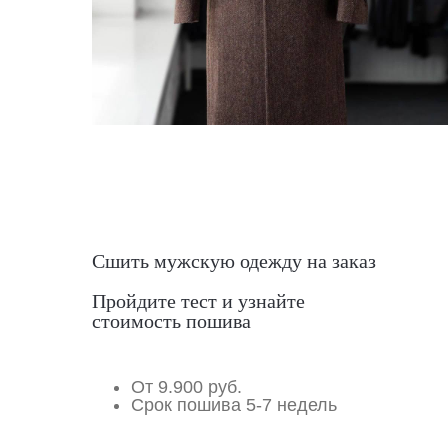
Сшить мужскую одежду на заказ
Пройдите тест и узнайте
стоимость пошива
От 9.900 руб.
Срок пошива 5-7 недель