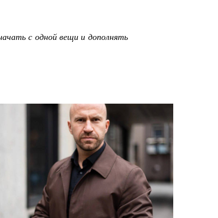
начать с одной вещи и дополнять