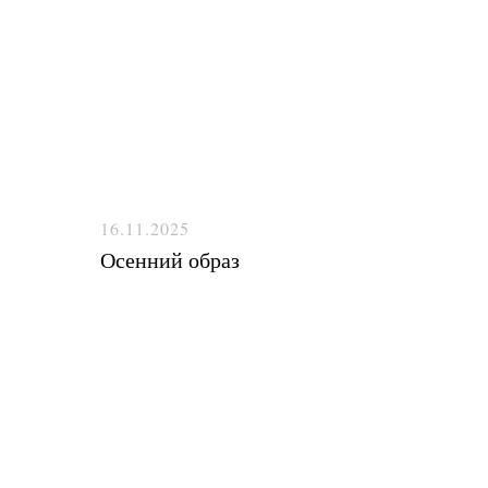
16.11.2025
Осенний образ