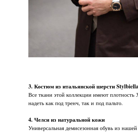
3. Костюм из итальянской шерсти Stylbiella
Все ткани этой коллекции имеют плотность 
надеть как под тренч, так и под пальто.
4. Челси из натуральной кожи
Универсальная демисезонная обувь из нашей 