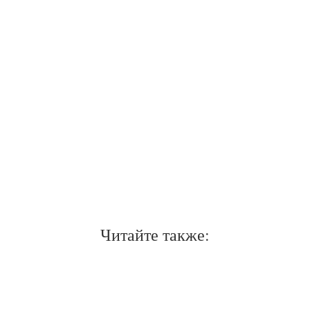
Читайте также: