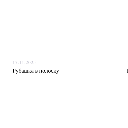
17.11.2025
Рубашка в полоску