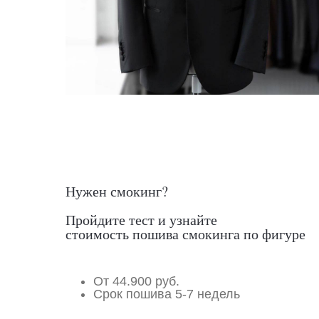
Нужен смокинг?
Пройдите тест и узнайте
стоимость пошива смокинга по фигуре
От 44.900 руб.
Срок пошива 5-7 недель