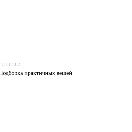
17.11.2025
Подборка практичных вещей