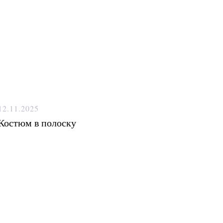
12.11.2025
Костюм в полоску