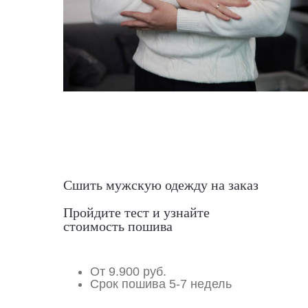
Сшить мужскую одежду на заказ
Пройдите тест и узнайте
стоимость пошива
От 9.900 руб.
Срок пошива 5-7 недель