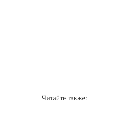
Читайте также: