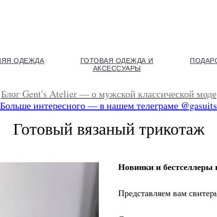
НЯЯ ОДЕЖДА
ГОТОВАЯ ОДЕЖДА И
ПОДАР
АКСЕССУАРЫ
Блог Gent's Atelier — о мужской классической моде
Больше интересного — в нашем телеграме @gasuits
Готовый вязаный трикотаж
Новинки и бестселлеры 
Представляем вам свитер