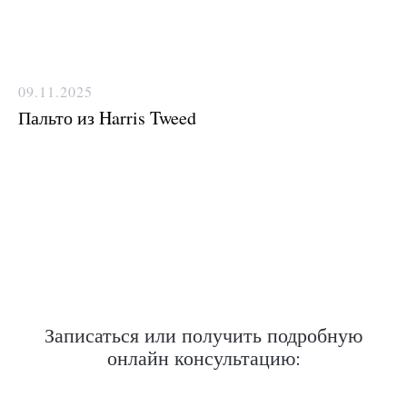
09.11.2025
Пальто из Harris Tweed
Записаться или получить подробную
онлайн консультацию: