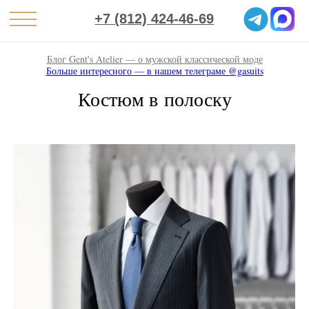
+7 (812) 424-46-69
Блог Gent's Atelier — о мужской классической моде
Больше интересного — в нашем телеграме @gasuits
Костюм в полоску