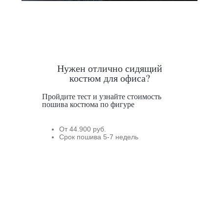
Нужен отлично сидящий
костюм для офиса?
Пройдите тест и узнайте стоимость
пошива костюма по фигуре
От 44.900 руб.
Срок пошива 5-7 недель