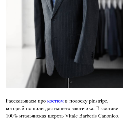
Рассказываем про
костюм
в полоску pinstripe,
который пошили для нашего заказчика. В составе
100% итальянская шерсть Vitale Barberis Canonico.