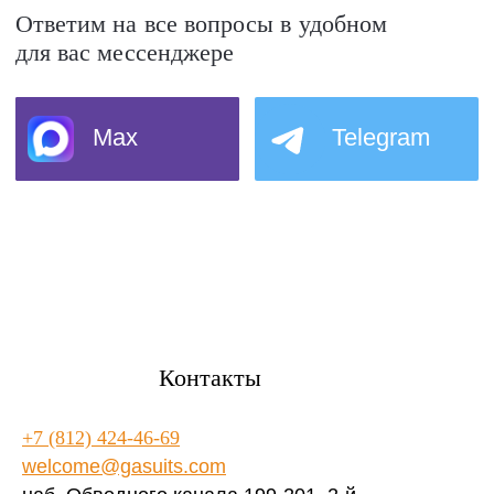
Контакты
+7 (812) 424-46-69
welcome@gasuits.com