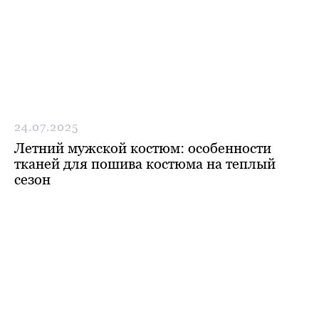
Max
Telegram
24.07.2025
Летний мужской костюм: особенности
тканей для пошива костюма на теплый
сезон