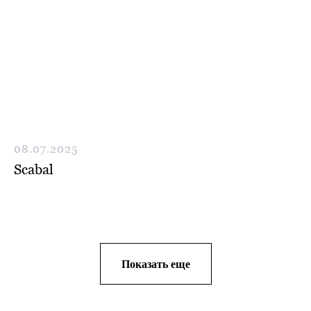
08.07.2025
Scabal
Показать еще