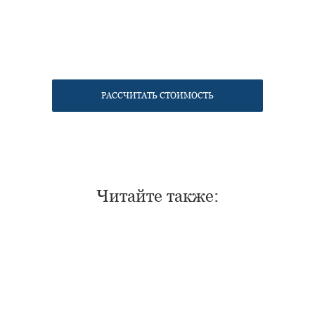
РАССЧИТАТЬ СТОИМОСТЬ
Читайте также: