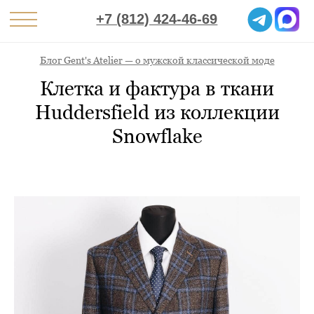
+7 (812) 424-46-69
Блог Gent's Atelier — о мужской классической моде
Клетка и фактура в ткани
Huddersfield из коллекции
Snowflake