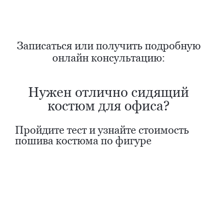
Записаться или получить подробную
онлайн консультацию: