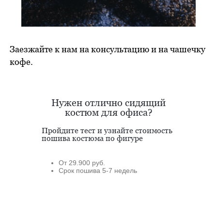
Заезжайте к нам на консультацию и на чашечку
кофе.
Нужен отлично сидящий
костюм для офиса?
Пройдите тест и узнайте стоимость
пошива костюма по фигуре
От 29.900 руб.
Срок пошива 5-7 недель