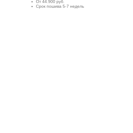
От 44.900 руб.
Срок пошива 5-7 недель