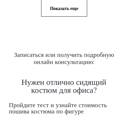
Показать еще
Записаться или получить подробную
онлайн консультацию: