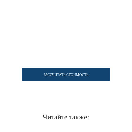
РАССЧИТАТЬ СТОИМОСТЬ
Читайте также: