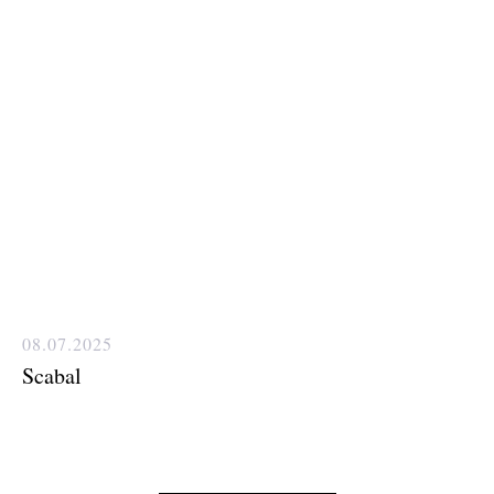
08.07.2025
Scabal