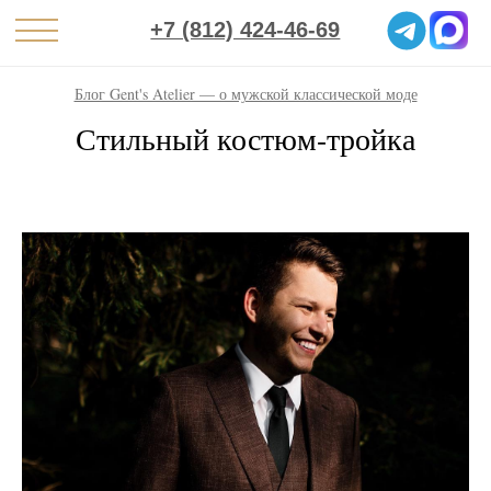
+7 (812) 424-46-69
Блог Gent's Atelier — о мужской классической моде
Стильный костюм-тройка