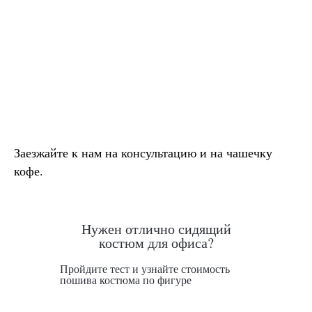
Заезжайте к нам на консультацию и на чашечку
кофе.
Нужен отлично сидящий
костюм для офиса?
Пройдите тест и узнайте стоимость
пошива костюма по фигуре