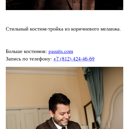
Стильный костюм-тройка из коричневого меланжа.
Больше костюмов:
gasuits.com
Запись по телефону:
+7 (812) 424-46-69