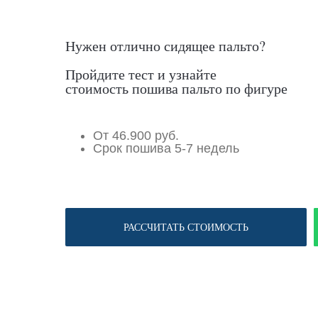
Нужен отлично сидящее пальто?
Пройдите тест и узнайте
стоимость пошива пальто по фигуре
От 46.900 руб.
Срок пошива 5-7 недель
РАССЧИТАТЬ СТОИМОСТЬ