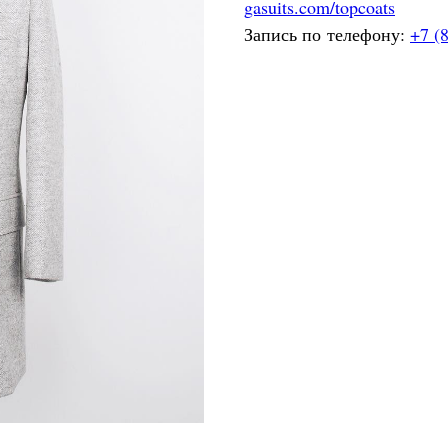
gasuits.com/topcoats
Запись по телефону:
+7 (