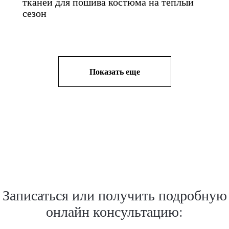
тканей для пошива костюма на теплый
сезон
Показать еще
Записаться или получить подробную
онлайн консультацию: