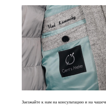
Заезжайте к нам на консультацию и на чашеч