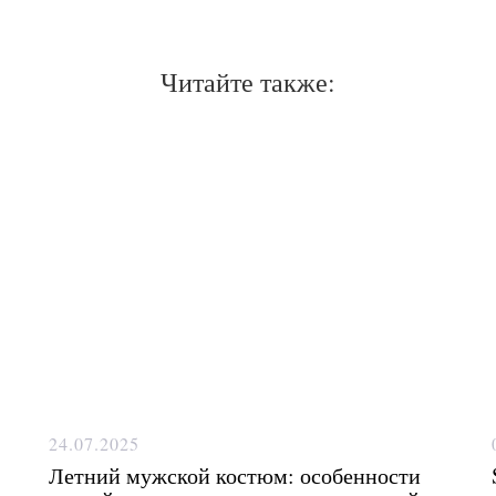
Читайте также:
24.07.2025
Летний мужской костюм: особенности