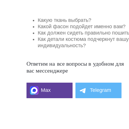
Какую ткань выбрать?
Какой фасон подойдет именно вам?
Как должен сидеть правильно пошит
Как детали костюма подчеркнут вашу
индивидуальность?
Ответим на все вопросы в удобном для
вас мессенджере
Max
Telegram