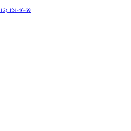
812) 424-46-69