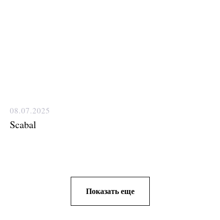
08.07.2025
Scabal
Показать еще