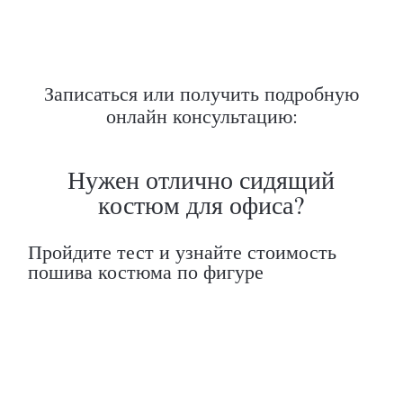
Записаться или получить подробную
онлайн консультацию: