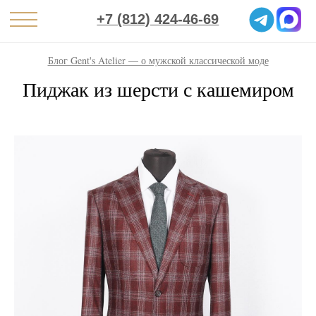
+7 (812) 424-46-69
Блог Gent's Atelier — о мужской классической моде
Пиджак из шерсти с кашемиром