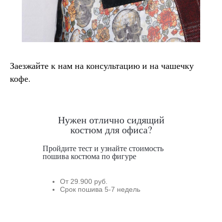
Заезжайте к нам на консультацию и на чашечку
кофе.
Нужен отлично сидящий
костюм для офиса?
Пройдите тест и узнайте стоимость
пошива костюма по фигуре
От 29.900 руб.
Срок пошива 5-7 недель