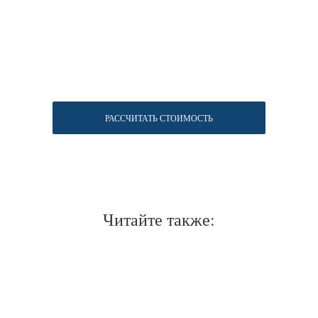
РАССЧИТАТЬ СТОИМОСТЬ
Читайте также: