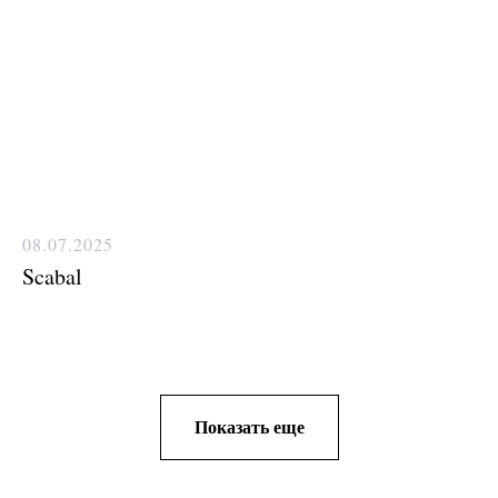
08.07.2025
Scabal
Показать еще