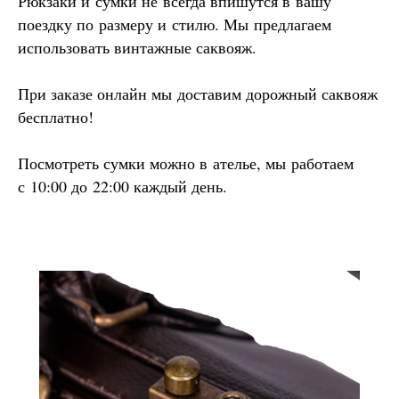
Рюкзаки и сумки не всегда впишутся в вашу
поездку по размеру и стилю. Мы предлагаем
использовать винтажные саквояж.
При заказе онлайн мы доставим дорожный саквояж
бесплатно!
Посмотреть сумки можно в ателье, мы работаем
с 10:00 до 22:00 каждый день.