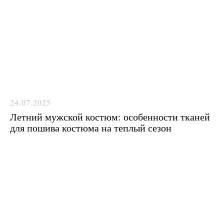
24.07.2025
Летний мужской костюм: особенности тканей
для пошива костюма на теплый сезон