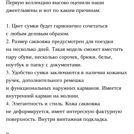
Первую коллекцию высоко оценили наши
джентльмены и вот по каким причинам:
1. Цвет сумки будет гармонично сочетаться
с любым деловым образом.
2. Размер саквояжа предусмотрен для поездки
на несколько дней. Такая модель сможет вместить
пару обуви, несколько сорочек, брюки, белье,
ноутбук и папку с документами.
3. Удобство сумки заключаются в наличии кожаных
ручек, дополнительного ремешка
и функциональных наружних карманов. Имеется
внутренний карман на молнии.
4. Элегантность и стиль. Кожа саквояжа
не деформируется, имеет интересную фактурную
поверхность. Внутри винтажная подкладка.