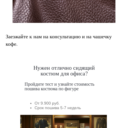
Заезжайте к нам на консультацию и на чашечку
кофе.
Нужен отлично сидящий
костюм для офиса?
Пройдите тест и узнайте стоимость
пошива костюма по фигуре
От 9.900 руб.
Срок пошива 5-7 недель