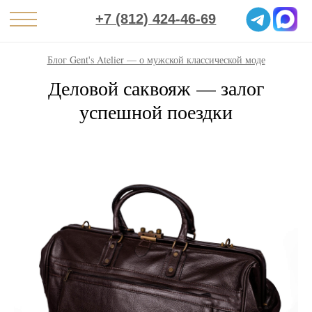
+7 (812) 424-46-69
Блог Gent's Atelier — о мужской классической моде
Деловой саквояж — залог
успешной поездки