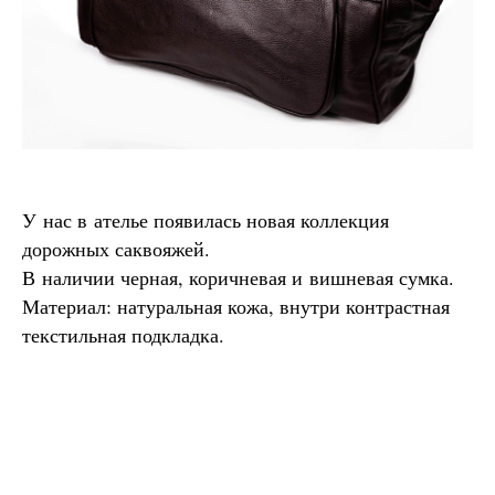
У нас в ателье появилась новая коллекция
дорожных саквояжей.
В наличии черная, коричневая и вишневая сумка.
Материал: натуральная кожа, внутри контрастная
текстильная подкладка.