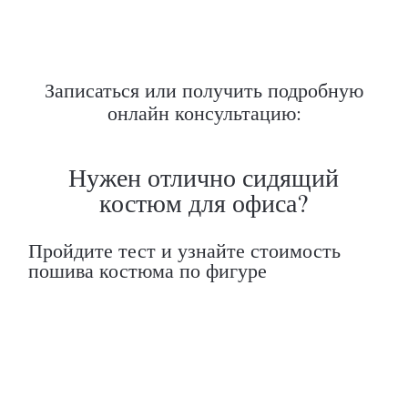
Записаться или получить подробную
онлайн консультацию: