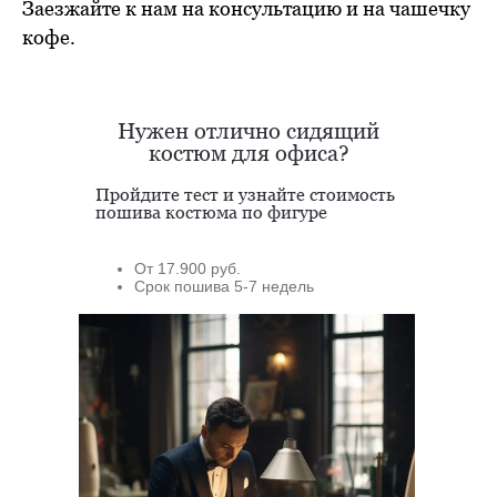
Заезжайте к нам на консультацию и на чашечку
кофе.
Нужен отлично сидящий
костюм для офиса?
Пройдите тест и узнайте стоимость
пошива костюма по фигуре
От 17.900 руб.
Срок пошива 5-7 недель