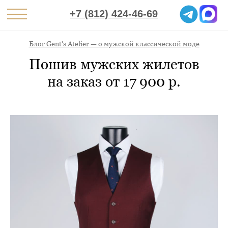
+7 (812) 424-46-69
Блог Gent's Atelier — о мужской классической моде
Пошив мужских жилетов
на заказ от 17 900 р.