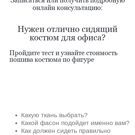
Записаться или получить подробную
онлайн консультацию: