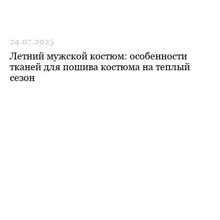
24.07.2025
Летний мужской костюм: особенности
тканей для пошива костюма на теплый
сезон