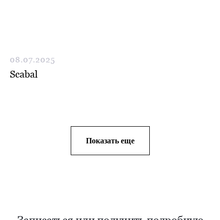
08.07.2025
Scabal
Показать еще