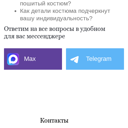
Контакты