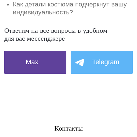
Контакты