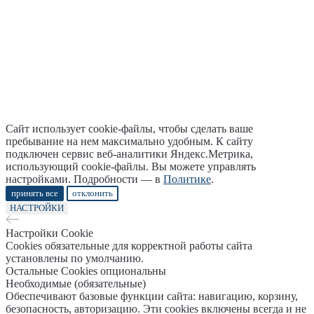
Сайт использует cookie-файлы, чтобы сделать ваше
пребывание на нем максимально удобным. К cайту
подключен сервис веб-аналитики Яндекс.Метрика,
использующий cookie-файлы. Вы можете управлять
настройками. Подробности — в
Политике
.
принять все
отклонить
НАСТРОЙКИ
Настройки Cookie
Cookies обязательные для корректной работы сайта
установлены по умолчанию.
Остальные Cookies опциональны
Необходимые (обязательные)
Обеспечивают базовые функции сайта: навигацию, корзину,
безопасность, авторизацию. Эти cookies включены всегда и не