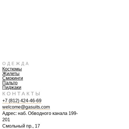
ОДЕЖДА
Костюмы
Жилеты
Смокинги
Пальто
Пиджаки
КОНТАКТЫ
+7 (812) 424-46-69
welcome@gasuits.com
Адрес: наб. Обводного канала 199-
201
Смольный пр., 17