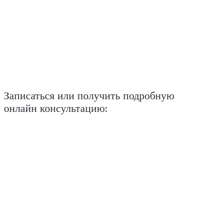
Записаться или получить подробную
онлайн консультацию: