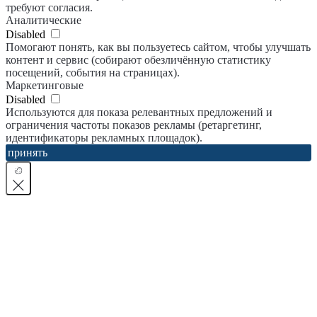
требуют согласия.
Аналитические
Disabled
Помогают понять, как вы пользуетесь сайтом, чтобы улучшать
контент и сервис (собирают обезличённую статистику
посещений, события на страницах).
Маркетинговые
Disabled
Используются для показа релевантных предложений и
ограничения частоты показов рекламы (ретаргетинг,
идентификаторы рекламных площадок).
принять