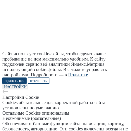
Сайт использует cookie-файлы, чтобы сделать ваше
пребывание на нем максимально удобным. К cайту
подключен сервис веб-аналитики Яндекс.Метрика,
использующий cookie-файлы. Вы можете управлять
настройками. Подробности — в
Политике
.
принять все
отклонить
НАСТРОЙКИ
Настройки Cookie
Cookies обязательные для корректной работы сайта
установлены по умолчанию.
Остальные Cookies опциональны
Необходимые (обязательные)
Обеспечивают базовые функции сайта: навигацию, корзину,
безопасность, авторизацию. Эти cookies включены всегда и не