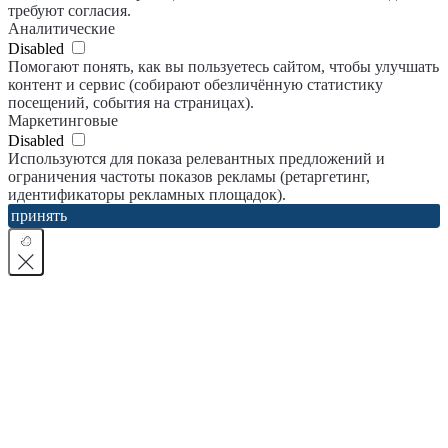
требуют согласия.
Аналитические
Disabled
Помогают понять, как вы пользуетесь сайтом, чтобы улучшать
контент и сервис (собирают обезличённую статистику
посещений, события на страницах).
Маркетинговые
Disabled
Используются для показа релевантных предложений и
ограничения частоты показов рекламы (ретаргетинг,
идентификаторы рекламных площадок).
принять