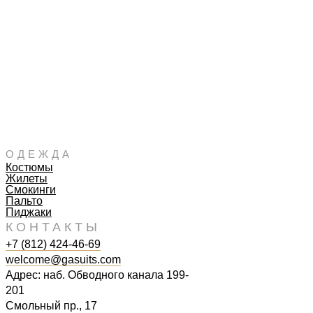
ОДЕЖДА
Костюмы
Жилеты
Смокинги
Пальто
Пиджаки
КОНТАКТЫ
+7 (812) 424-46-69
welcome@gasuits.com
Адрес: наб. Обводного канала 199-
201
Смольный пр., 17