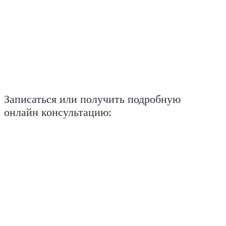
Записаться или получить подробную
онлайн консультацию: