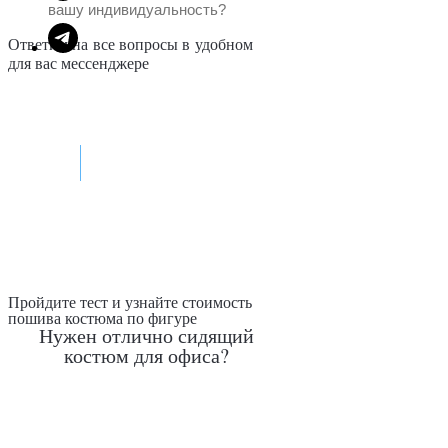
вашу индивидуальность?
Ответим на все вопросы в удобном
для вас мессенджере
Max
Telegram
Пройдите тест и узнайте стоимость
пошива костюма по фигуре
Нужен отлично сидящий
костюм для офиса?