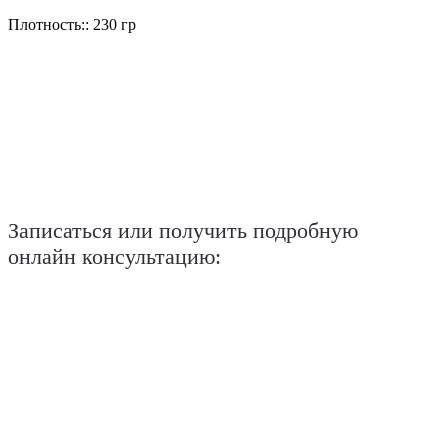
Плотность:: 230 гр
Записаться или получить подробную
онлайн консультацию: