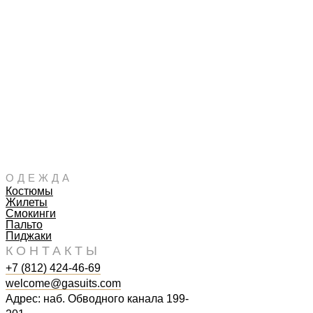
ОДЕЖДА
Костюмы
Жилеты
Смокинги
Пальто
Пиджаки
КОНТАКТЫ
+7 (812) 424-46-69
welcome@gasuits.com
Адрес: наб. Обводного канала 199-