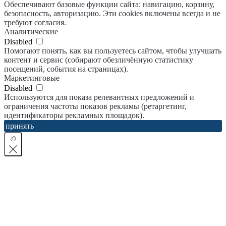
Обеспечивают базовые функции сайта: навигацию, корзину,
безопасность, авторизацию. Эти cookies включены всегда и не
требуют согласия.
Аналитические
Disabled
Помогают понять, как вы пользуетесь сайтом, чтобы улучшать
контент и сервис (собирают обезличённую статистику
посещений, события на страницах).
Маркетинговые
Disabled
Используются для показа релевантных предложений и
ограничения частоты показов рекламы (ретаргетинг,
идентификаторы рекламных площадок).
принять