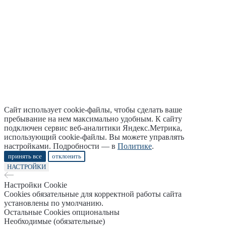
Сайт использует cookie-файлы, чтобы сделать ваше
пребывание на нем максимально удобным. К cайту
подключен сервис веб-аналитики Яндекс.Метрика,
использующий cookie-файлы. Вы можете управлять
настройками. Подробности — в
Политике
.
принять все
отклонить
НАСТРОЙКИ
Настройки Cookie
Cookies обязательные для корректной работы сайта
установлены по умолчанию.
Остальные Cookies опциональны
Необходимые (обязательные)