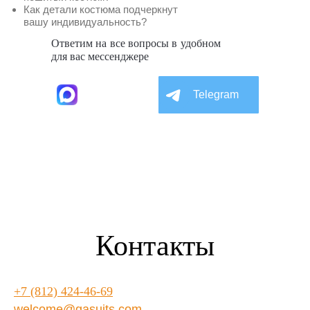
Как детали костюма подчеркнут
вашу индивидуальность?
Ответим на все вопросы в удобном
для вас мессенджере
Max
Telegram
Контакты
+7 (812) 424-46-69
welcome@gasuits.com