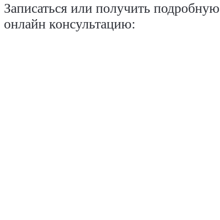
Записаться или получить подробную
онлайн консультацию: