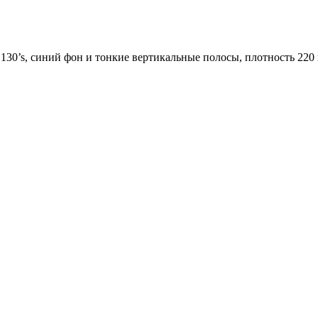
r 130’s, синий фон и тонкие вертикальные полосы, плотность 220 