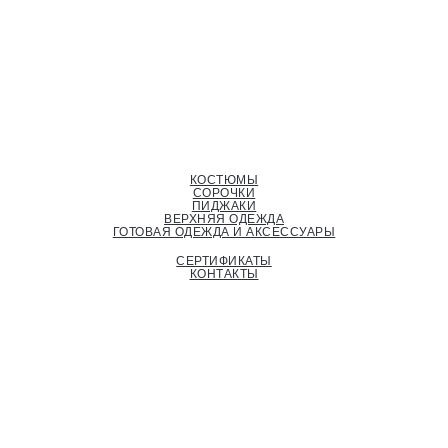
КОСТЮМЫ
СОРОЧКИ
ПИДЖАКИ
ВЕРХНЯЯ ОДЕЖДА
ГОТОВАЯ ОДЕЖДА И АКСЕССУАРЫ
СЕРТИФИКАТЫ
КОНТАКТЫ