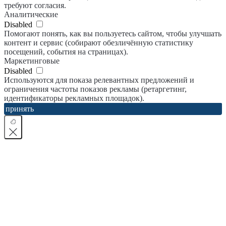
требуют согласия.
Аналитические
Disabled
Помогают понять, как вы пользуетесь сайтом, чтобы улучшать
контент и сервис (собирают обезличённую статистику
посещений, события на страницах).
Маркетинговые
Disabled
Используются для показа релевантных предложений и
ограничения частоты показов рекламы (ретаргетинг,
идентификаторы рекламных площадок).
принять