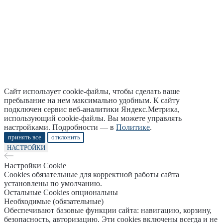
Сайт использует cookie-файлы, чтобы сделать ваше
пребывание на нем максимально удобным. К cайту
подключен сервис веб-аналитики Яндекс.Метрика,
использующий cookie-файлы. Вы можете управлять
настройками. Подробности — в
Политике
.
принять все
отклонить
НАСТРОЙКИ
Настройки Cookie
Cookies обязательные для корректной работы сайта
установлены по умолчанию.
Остальные Cookies опциональны
Необходимые (обязательные)
Обеспечивают базовые функции сайта: навигацию, корзину,
безопасность, авторизацию. Эти cookies включены всегда и не