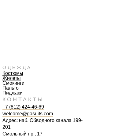
ОДЕЖДА
Костюмы
Жилеты
Смокинги
Пальто
Пиджаки
КОНТАКТЫ
+7 (812) 424-46-69
welcome@gasuits.com
Адрес: наб. Обводного канала 199-
201
Смольный пр., 17