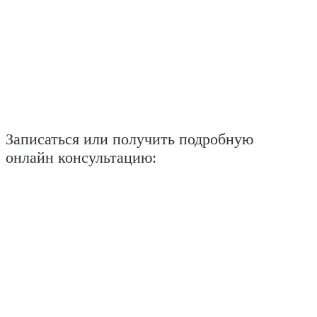
Записаться или получить подробную
онлайн консультацию: