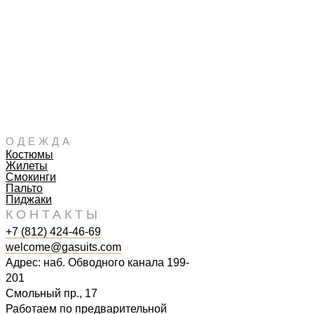
ОДЕЖДА
Костюмы
Жилеты
Смокинги
Пальто
Пиджаки
КОНТАКТЫ
+7 (812) 424-46-69
welcome@gasuits.com
Адрес: наб. Обводного канала 199-
201
Смольный пр., 17
Работаем по предварительной