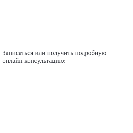
Записаться или получить подробную
онлайн консультацию: