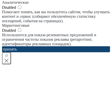
Аналитические
Disabled
Помогают понять, как вы пользуетесь сайтом, чтобы улучшать
контент и сервис (собирают обезличённую статистику
посещений, события на страницах).
Маркетинговые
Disabled
Используются для показа релевантных предложений и
ограничения частоты показов рекламы (ретаргетинг,
идентификаторы рекламных площадок).
принять