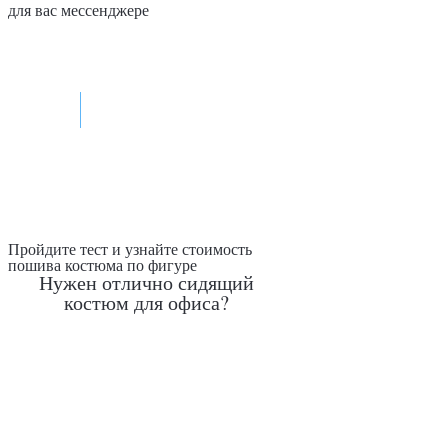
для вас мессенджере
Max
Telegram
Пройдите тест и узнайте стоимость
пошива костюма по фигуре
Нужен отлично сидящий
костюм для офиса?