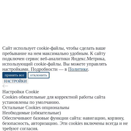
Сайт использует cookie-файлы, чтобы сделать ваше
пребывание на нем максимально удобным. К cайту
подключен сервис веб-аналитики Яндекс.Метрика,
использующий cookie-файлы. Вы можете управлять
настройками. Подробности — в
Политике
.
принять все
отклонить
НАСТРОЙКИ
Настройки Cookie
Cookies обязательные для корректной работы сайта
установлены по умолчанию.
Остальные Cookies опциональны
Необходимые (обязательные)
Обеспечивают базовые функции сайта: навигацию, корзину,
безопасность, авторизацию. Эти cookies включены всегда и не
требуют согласия.