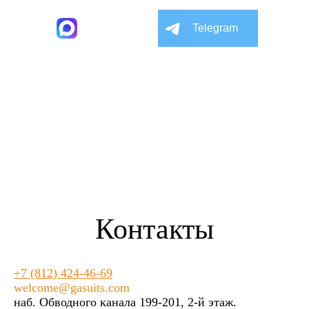
Max
Telegram
Контакты
+7 (812) 424-46-69
welcome@gasuits.com
наб. Обводного канала 199-201, 2-й этаж.