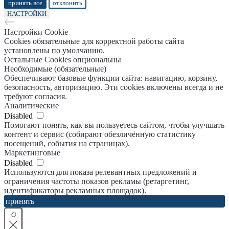
принять все
отклонить
НАСТРОЙКИ
Настройки Cookie
Cookies обязательные для корректной работы сайта
установлены по умолчанию.
Остальные Cookies опциональны
Необходимые (обязательные)
Обеспечивают базовые функции сайта: навигацию, корзину,
безопасность, авторизацию. Эти cookies включены всегда и не
требуют согласия.
Аналитические
Disabled
Помогают понять, как вы пользуетесь сайтом, чтобы улучшать
контент и сервис (собирают обезличённую статистику
посещений, события на страницах).
Маркетинговые
Disabled
Используются для показа релевантных предложений и
ограничения частоты показов рекламы (ретаргетинг,
идентификаторы рекламных площадок).
принять