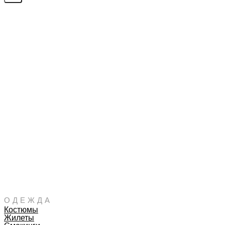
ОДЕЖДА
Костюмы
Жилеты