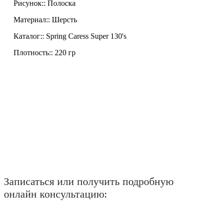
Рисунок:: Полоска
Материал:: Шерсть
Каталог:: Spring Caress Super 130's
Плотность:: 220 гр
Записаться или получить подробную
онлайн консультацию: