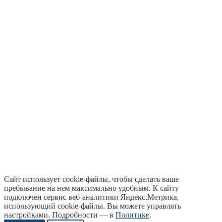
Сайт использует cookie-файлы, чтобы сделать ваше
пребывание на нем максимально удобным. К cайту
подключен сервис веб-аналитики Яндекс.Метрика,
использующий cookie-файлы. Вы можете управлять
настройками. Подробности — в
Политике
.