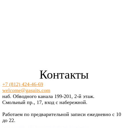
Контакты
+7 (812) 424-46-69
welcome@gasuits.com
наб. Обводного канала 199-201, 2-й этаж.
Смольный пр., 17, вход с набережной.
Работаем по предварительной записи ежедневно с 10
до 22.
Gent’s Atelier / ИП Вдовичев Вячеслав Витальевич