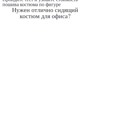
пошива костюма по фигуре
Нужен отлично сидящий
костюм для офиса?