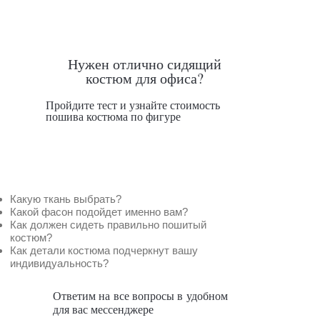
Нужен отлично сидящий
костюм для офиса?
Пройдите тест и узнайте стоимость
пошива костюма по фигуре
Какую ткань выбрать?
Какой фасон подойдет именно вам?
Как должен сидеть правильно пошитый
костюм?
Как детали костюма подчеркнут вашу
индивидуальность?
Ответим на все вопросы в удобном
для вас мессенджере