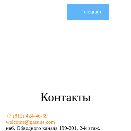
Max
Telegram
Контакты
+7 (812) 424-46-69
welcome@gasuits.com
наб. Обводного канала 199-201, 2-й этаж.