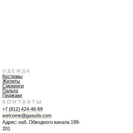
ОДЕЖДА
Костюмы
Жилеты
Смокинги
Пальто
Пиджаки
КОНТАКТЫ
+7 (812) 424-46-69
welcome@gasuits.com
Адрес: наб. Обводного канала 199-
201