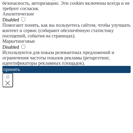
безопасность, авторизацию. Эти cookies включены всегда и не
требуют согласия.
Аналитические
Disabled
Помогают понять, как вы пользуетесь сайтом, чтобы улучшать
контент и сервис (собирают обезличённую статистику
посещений, события на страницах).
Маркетинговые
Disabled
Используются для показа релевантных предложений и
ограничения частоты показов рекламы (ретаргетинг,
идентификаторы рекламных площадок).
принять