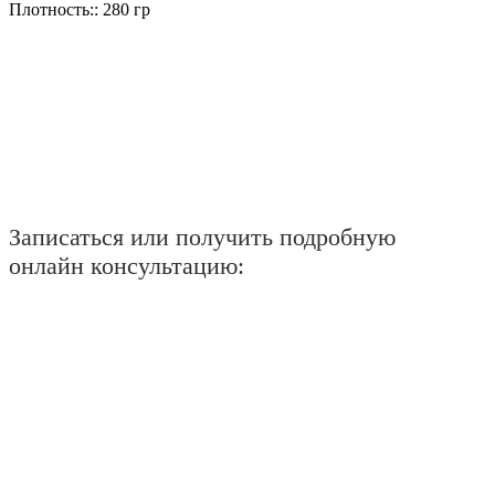
Плотность:: 280 гр
Записаться или получить подробную
онлайн консультацию: