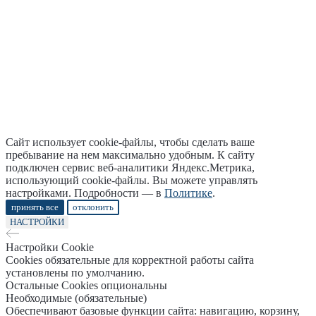
Сайт использует cookie-файлы, чтобы сделать ваше
пребывание на нем максимально удобным. К cайту
подключен сервис веб-аналитики Яндекс.Метрика,
использующий cookie-файлы. Вы можете управлять
настройками. Подробности — в
Политике
.
принять все
отклонить
НАСТРОЙКИ
Настройки Cookie
Cookies обязательные для корректной работы сайта
установлены по умолчанию.
Остальные Cookies опциональны
Необходимые (обязательные)
Обеспечивают базовые функции сайта: навигацию, корзину,