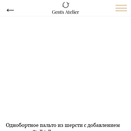
←
Однобортное пальто из шерсти с добавлением