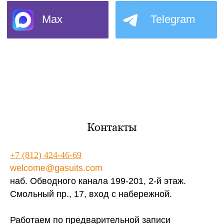
Контакты
+7 (812) 424-46-69
welcome@gasuits.com
наб. Обводного канала 199-201, 2-й этаж.
Смольный пр., 17, вход с набережной.
Работаем по предварительной записи