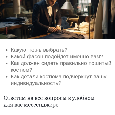
Ответим на все вопросы в удобном
для вас мессенджере
Max
Telegram