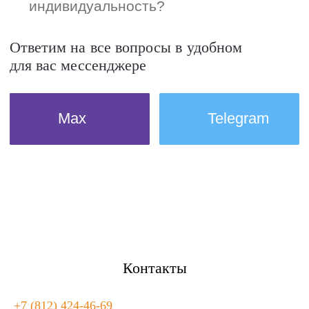
Контакты
+7 (812) 424-46-69