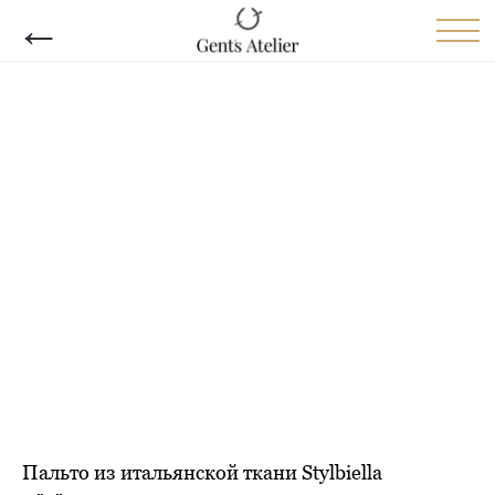
←
Пальто из итальянской ткани Stylbiella