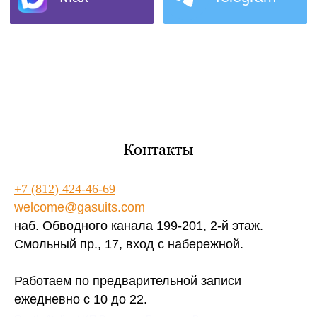
Контакты
+7 (812) 424-46-69
welcome@gasuits.com
наб. Обводного канала 199-201, 2-й этаж.
Смольный пр., 17, вход с набережной.
Работаем по предварительной записи
ежедневно с 10 до 22.