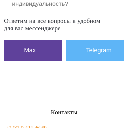
Контакты
+7 (812) 424-46-69