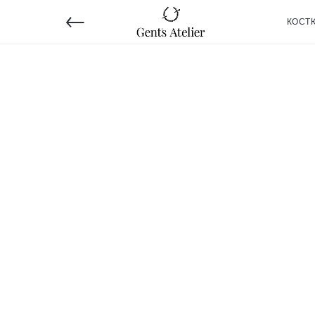
←
КОСТ