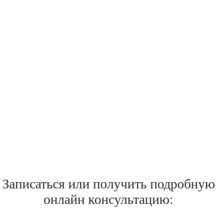
Записаться или получить подробную
онлайн консультацию: