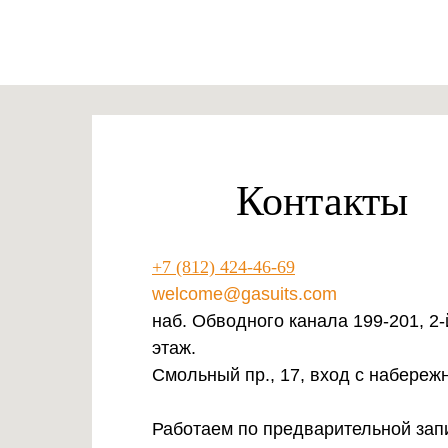
Контакты
+7 (812) 424-46-69
welcome@gasuits.com
наб. Обводного канала 199-201, 2-
этаж.
Смольный пр., 17, вход с набереж
Работаем по предварительной зап