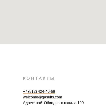
КОНТАКТЫ
+7 (812) 424-46-69
welcome@gasuits.com
Адрес: наб. Обводного канала 199-