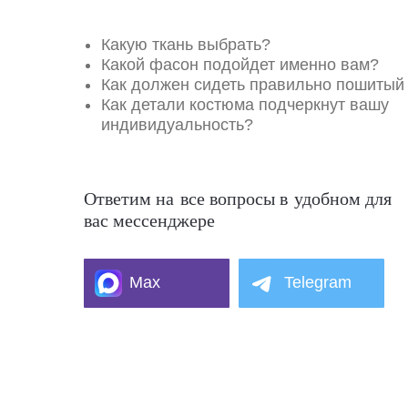
Какую ткань выбрать?
Какой фасон подойдет именно вам?
Как должен сидеть правильно пошитый
Как детали костюма подчеркнут вашу
индивидуальность?
Ответим на все вопросы в удобном для
вас мессенджере
Max
Telegram