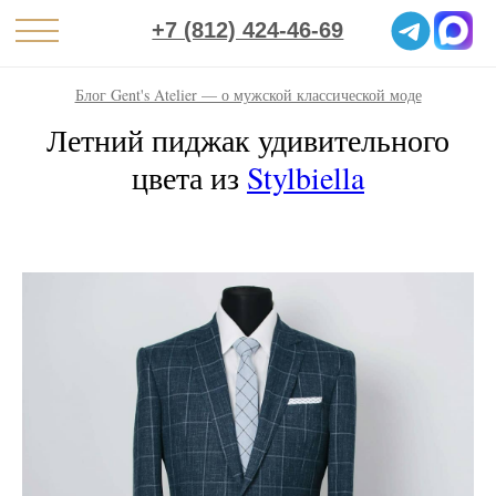
+7 (812) 424-46-69
Блог Gent's Atelier — о мужской классической моде
Летний пиджак удивительного
цвета из
Stylbiella