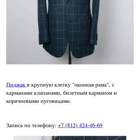
Пиджак
в крупную клетку "оконная рама", с
карманами клапанами, билетным карманом и
коричневыми пуговицами.
Запись по телефону:
+7 (812) 424-46-69