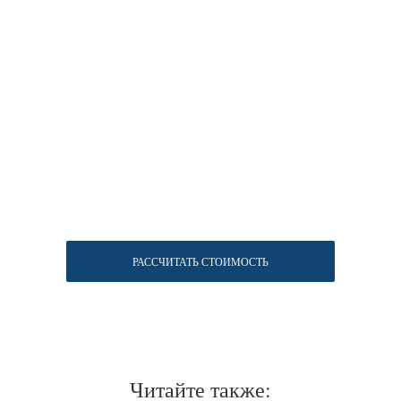
РАССЧИТАТЬ СТОИМОСТЬ
Читайте также: