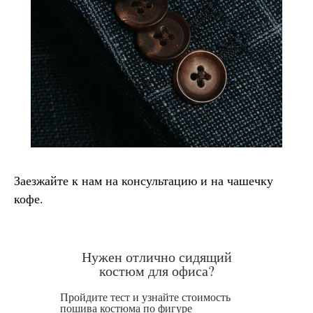
Заезжайте к нам на консультацию и на чашечку
кофе.
Нужен отлично сидящий
костюм для офиса?
Пройдите тест и узнайте стоимость
пошива костюма по фигуре