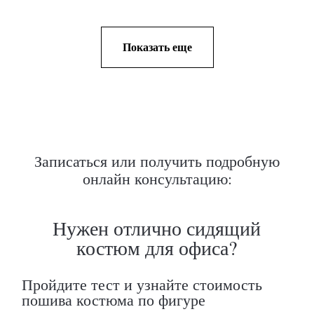
Показать еще
Записаться или получить подробную
онлайн консультацию: