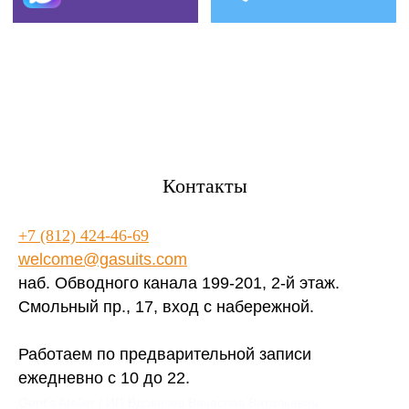
Контакты
+7 (812) 424-46-69
welcome@gasuits.com
наб. Обводного канала 199-201, 2-й этаж.
Смольный пр., 17, вход с набережной.
Работаем по предварительной записи
ежедневно с 10 до 22.
Gent’s Atelier / ИП Вдовичев Вячеслав Витальевич