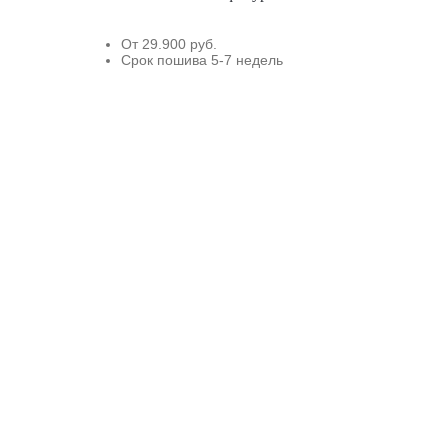
От 29.900 руб.
Срок пошива 5-7 недель