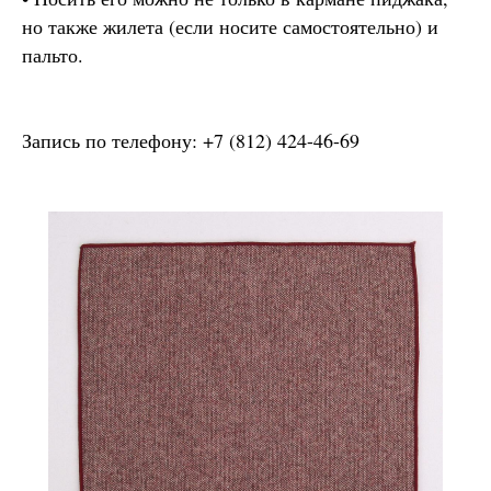
но также жилета (если носите самостоятельно) и
пальто.
Запись по телефону: +7 (812) 424-46-69