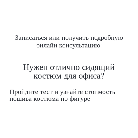
Записаться или получить подробную
онлайн консультацию: