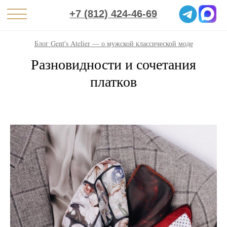
+7 (812) 424-46-69
Блог Gent's Atelier — о мужской классической моде
Разновидности и сочетания
платков