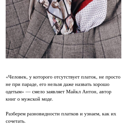
«Человек, у которого отсутствует платок, не просто
не при параде, его нельзя даже назвать хорошо
одетым» — смело заявляет Майкл Антон, автор
книг о мужской моде.
Разберем разновидности платков и узнаем, как их
сочетать.