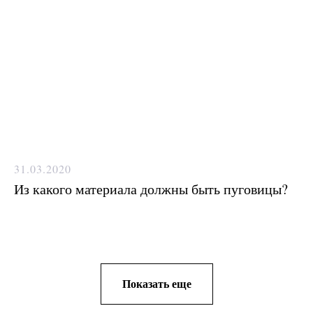
31.03.2020
Из какого материала должны быть пуговицы?
Показать еще