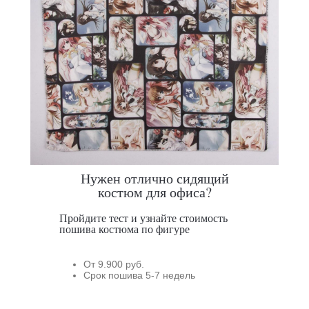
Нужен отлично сидящий
костюм для офиса?
Пройдите тест и узнайте стоимость
пошива костюма по фигуре
От 9.900 руб.
Срок пошива 5-7 недель