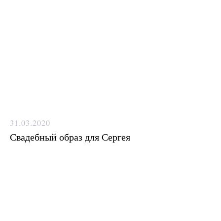
31.03.2020
Свадебный образ для Сергея