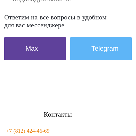
Контакты
+7 (812) 424-46-69