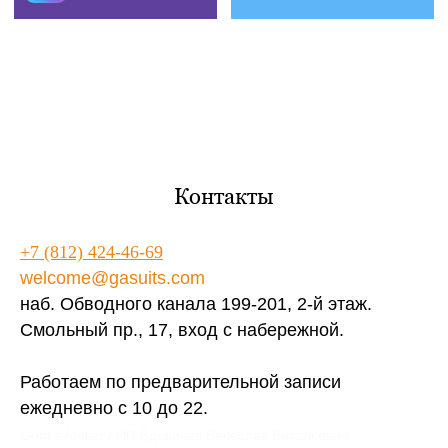
Контакты
+7 (812) 424-46-69
welcome@gasuits.com
наб. Обводного канала 199-201, 2-й этаж.
Смольный пр., 17, вход с набережной.
Работаем по предварительной записи
ежедневно с 10 до 22.
Gent’s Atelier / ИП Вдовичев Вячеслав Витальевич