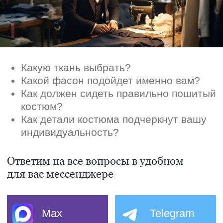
Max
Telegram