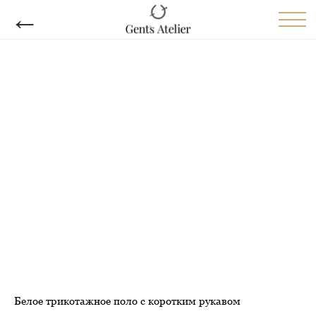
←
Белое трикотажное поло с коротким рукавом