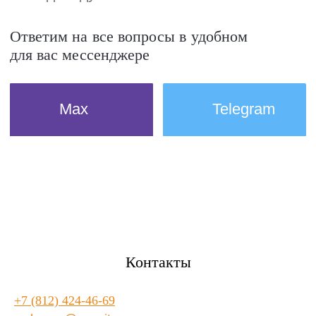
Контакты
+7 (812) 424-46-69