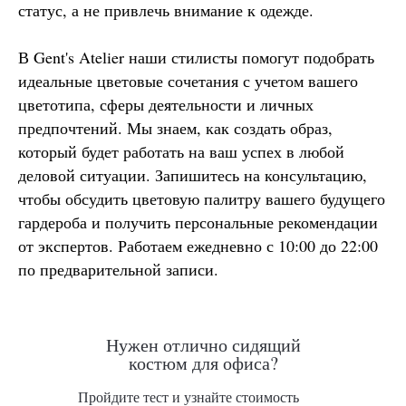
статус, а не привлечь внимание к одежде.
В Gent's Atelier наши стилисты помогут подобрать
идеальные цветовые сочетания с учетом вашего
цветотипа, сферы деятельности и личных
предпочтений. Мы знаем, как создать образ,
который будет работать на ваш успех в любой
деловой ситуации. Запишитесь на консультацию,
чтобы обсудить цветовую палитру вашего будущего
гардероба и получить персональные рекомендации
от экспертов. Работаем ежедневно с 10:00 до 22:00
по предварительной записи.
Нужен отлично сидящий
костюм для офиса?
Пройдите тест и узнайте стоимость