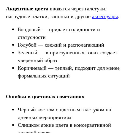
Акцентные цвета
вводятся через галстуки,
нагрудные платки, запонки и другие
аксессуары
:
Бордовый — придает солидности и
статусности
Голубой — свежий и располагающий
Зеленый — в приглушенных тонах создает
уверенный образ
Коричневый — теплый, подходит для менее
формальных ситуаций
Ошибки в цветовых сочетаниях
Черный костюм с цветным галстуком на
дневных мероприятиях
Слишком яркие цвета в консервативной
деловой среде