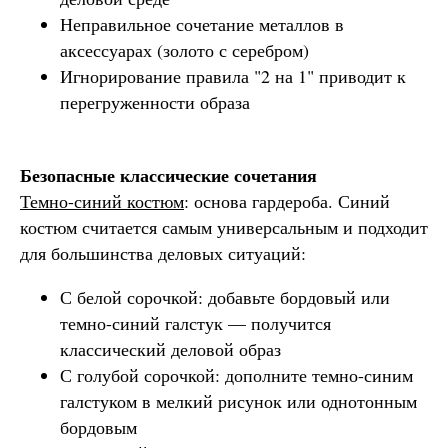
Неправильное сочетание металлов в
аксессуарах (золото с серебром)
Игнорирование правила "2 на 1" приводит к
перегруженности образа
Безопасные классические сочетания
Темно-синий костюм
: основа гардероба. Синий
костюм считается самым универсальным и подходит
для большинства деловых ситуаций:
С белой сорочкой: добавьте бордовый или
темно-синий галстук — получится
классический деловой образ
С голубой сорочкой: дополните темно-синим
галстуком в мелкий рисунок или однотонным
бордовым