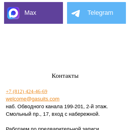
Контакты
+7 (812) 424-46-69
welcome@gasuits.com
наб. Обводного канала 199-201, 2-й этаж.
Смольный пр., 17, вход с набережной.
Работаем по предварительной записи