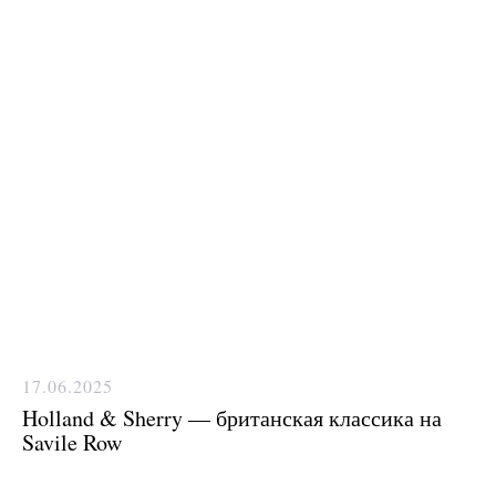
17.06.2025
Holland & Sherry — британская классика на
Savile Row