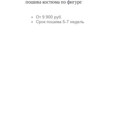
пошива костюма по фигуре
От 9.900 руб.
Срок пошива 5-7 недель