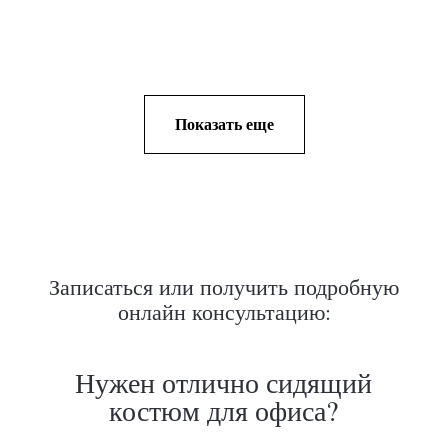
Показать еще
Записаться или получить подробную
онлайн консультацию: