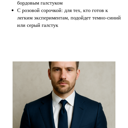
бордовым галстуком
С розовой сорочкой: для тех, кто готов к
легким экспериментам, подойдет темно-синий
или серый галстук