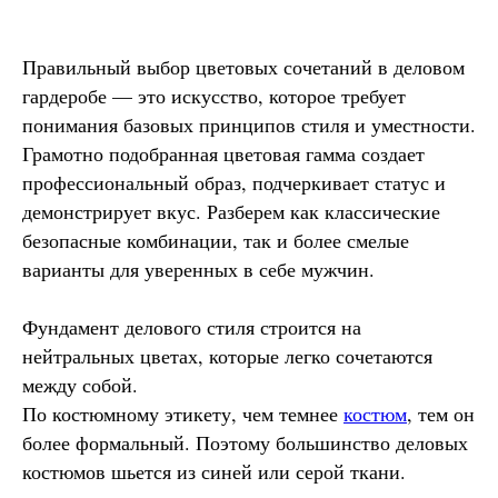
Правильный выбор цветовых сочетаний в деловом
гардеробе — это искусство, которое требует
понимания базовых принципов стиля и уместности.
Грамотно подобранная цветовая гамма создает
профессиональный образ, подчеркивает статус и
демонстрирует вкус. Разберем как классические
безопасные комбинации, так и более смелые
варианты для уверенных в себе мужчин.
Фундамент делового стиля строится на
нейтральных цветах, которые легко сочетаются
между собой.
По костюмному этикету, чем темнее
костюм
, тем он
более формальный. Поэтому большинство деловых
костюмов шьется из синей или серой ткани.