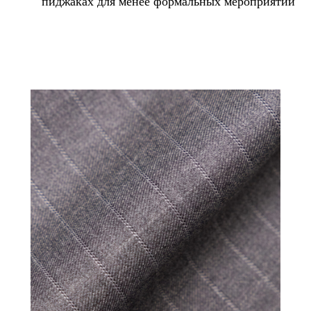
пиджаках для менее формальных мероприятий