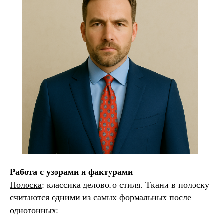
Работа с узорами и фактурами
Полоска
: классика делового стиля. Ткани в полоску
считаются одними из самых формальных после
однотонных: