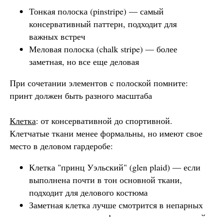
Тонкая полоска (pinstripe) — самый
консервативный паттерн, подходит для
важных встреч
Меловая полоска (chalk stripe) — более
заметная, но все еще деловая
При сочетании элементов c полоской помните:
принт должен быть разного масштаба
Клетка
: от консервативной до спортивной.
Клетчатые ткани менее формальны, но имеют свое
место в деловом гардеробе:
Клетка "принц Уэльский" (glen plaid) — если
выполнена почти в тон основной ткани,
подходит для делового костюма
Заметная клетка лучше смотрится в непарных