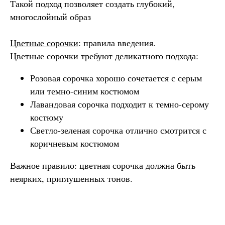
Такой подход позволяет создать глубокий,
многослойный образ
Цветные сорочки
: правила введения.
Цветные сорочки требуют деликатного подхода:
Розовая сорочка хорошо сочетается с серым
или темно-синим костюмом
Лавандовая сорочка подходит к темно-серому
костюму
Светло-зеленая сорочка отлично смотрится с
коричневым костюмом
Важное правило: цветная сорочка должна быть
неярких, приглушенных тонов.