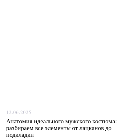
12.06.2025
Анатомия идеального мужского костюма:
разбираем все элементы от лацканов до
подкладки