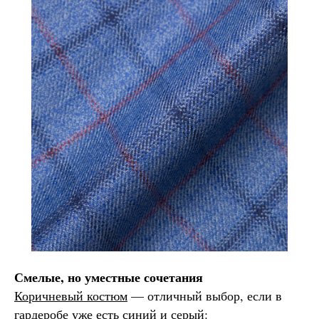
Смелые, но уместные сочетания
Коричневый костюм
— отличный выбор, если в
гардеробе уже есть синий и серый: