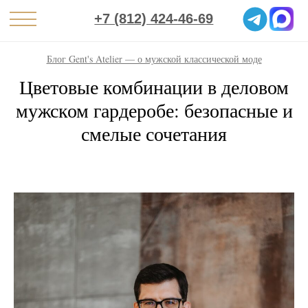
+7 (812) 424-46-69
Блог Gent's Atelier — о мужской классической моде
Цветовые комбинации в деловом
мужском гардеробе: безопасные и
смелые сочетания