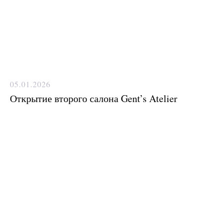
05.01.2026
Открытие второго салона Gent’s Atelier