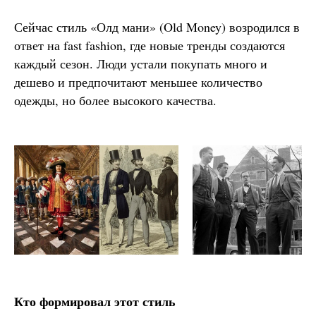
Сейчас стиль «Олд мани» (Old Money) возродился в
ответ на fast fashion, где новые тренды создаются
каждый сезон. Люди устали покупать много и
дешево и предпочитают меньшее количество
одежды, но более высокого качества.
Кто формировал этот стиль