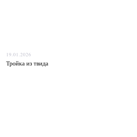
19.01.2026
Тройка из твида