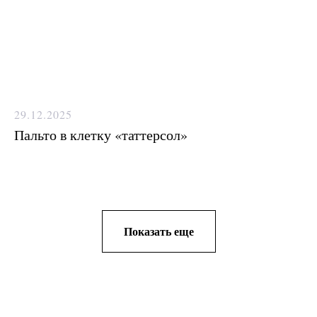
29.12.2025
Пальто в клетку «таттерсол»
Показать еще