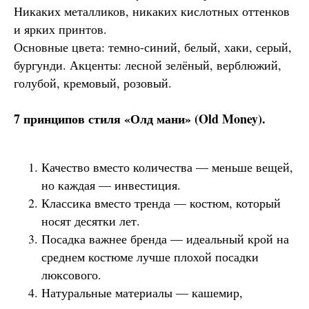
Никаких металликов, никаких кислотных оттенков
и ярких принтов.
Основные цвета: темно-синий, белый, хаки, серый,
бургунди. Акценты: лесной зелёный, верблюжий,
голубой, кремовый, розовый.
7 принципов стиля «Олд мани» (Old Money).
Качество вместо количества — меньше вещей,
но каждая — инвестиция.
Классика вместо тренда — костюм, который
носят десятки лет.
Посадка важнее бренда — идеальный крой на
среднем костюме лучше плохой посадки
люксового.
Натуральные материалы — кашемир,