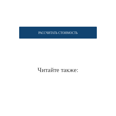
РАССЧИТАТЬ СТОИМОСТЬ
Читайте также: