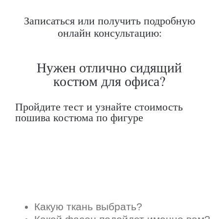
Записаться или получить подробную
онлайн консультацию: