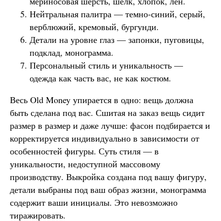
мериносовая шерсть, шелк, хлопок, лен.
Нейтральная палитра — темно-синий, серый,
верблюжий, кремовый, бургунди.
Детали на уровне глаз — запонки, пуговицы,
подклад, монограмма.
Персональный стиль и уникальность —
одежда как часть вас, не как костюм.
Весь Old Money упирается в одно: вещь должна
быть сделана под вас. Сшитая на заказ вещь сидит
размер в размер и даже лучше: фасон подбирается и
корректируется индивидуально в зависимости от
особенностей фигуры. Суть стиля — в
уникальности, недоступной массовому
производству. Выкройка создана под вашу фигуру,
детали выбраны под ваш образ жизни, монограмма
содержит ваши инициалы. Это невозможно
тиражировать.