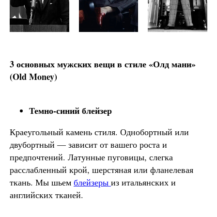
3 основных мужских вещи в стиле «Олд мани»
(Old Money)
Темно-синий блейзер
Краеугольный камень стиля. Однобортный или
двубортный — зависит от вашего роста и
предпочтений. Латунные пуговицы, слегка
расслабленный крой, шерстяная или фланелевая
ткань. Мы шьем
блейзеры
из итальянских и
английских тканей.