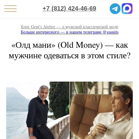
+7 (812) 424-46-69
Блог Gent's Atelier — о мужской классической моде
Больше интересного — в нашем телеграме @gasuits
«Олд мани» (Old Money) — как
мужчине одеваться в этом стиле?