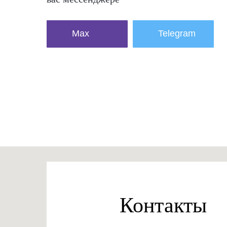
Max
Telegram
Контакты