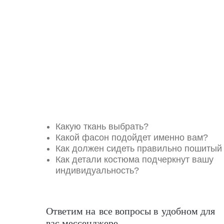
Какую ткань выбрать?
Какой фасон подойдет именно вам?
Как должен сидеть правильно пошитый
Как детали костюма подчеркнут вашу
индивидуальность?
Ответим на все вопросы в удобном для
вас мессенджере