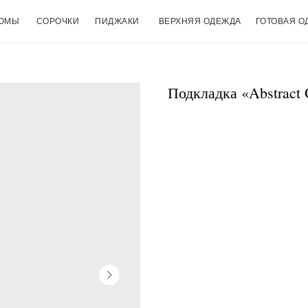
ЮМЫ
СОРОЧКИ
ПИДЖАКИ
ВЕРХНЯЯ ОДЕЖДА
ГОТОВАЯ О
Подкладка «Abstract 