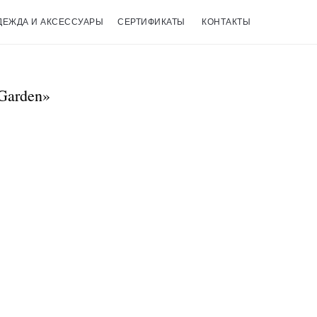
ДЕЖДА И АКСЕССУАРЫ
СЕРТИФИКАТЫ
КОНТАКТЫ
Garden»