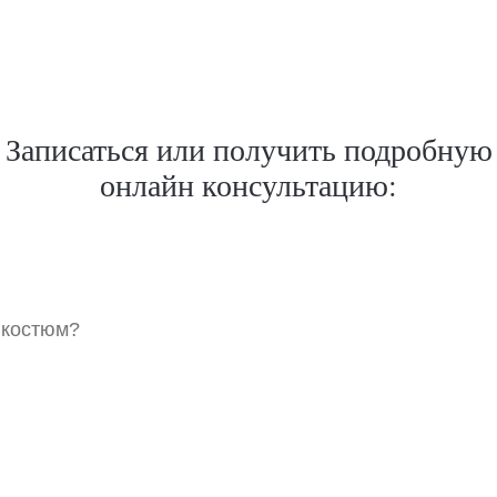
Записаться или получить подробную
онлайн консультацию:
 костюм?