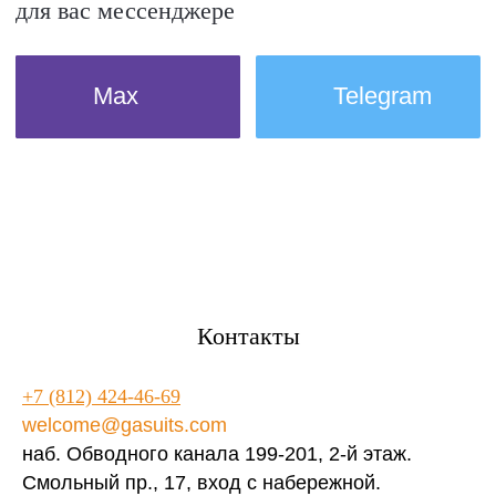
Контакты
+7 (812) 424-46-69
welcome@gasuits.com
наб. Обводного канала 199-201, 2-й этаж.
Смольный пр., 17, вход с набережной.