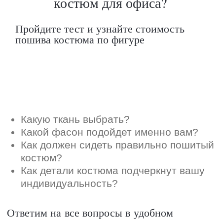
индивидуальность?
Ответим на все вопросы в удобном
для вас мессенджере
Max
Telegram