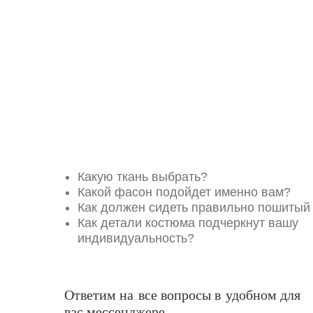
Какую ткань выбрать?
Какой фасон подойдет именно вам?
Как должен сидеть правильно пошитый
Как детали костюма подчеркнут вашу
индивидуальность?
Ответим на все вопросы в удобном для
вас мессенджере