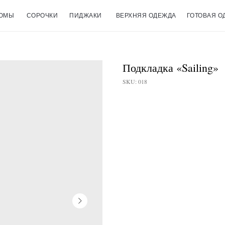
ЮМЫ
СОРОЧКИ
ПИДЖАКИ
ВЕРХНЯЯ ОДЕЖДА
ГОТОВАЯ О
Подкладка «Sailing»
SKU:
018