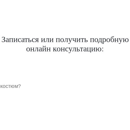
Записаться или получить подробную
онлайн консультацию:
 костюм?