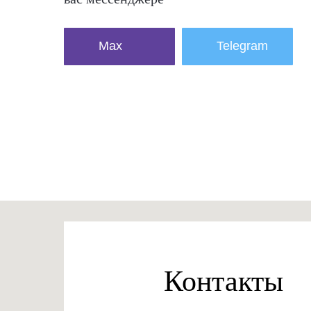
Max
Telegram
Контакты