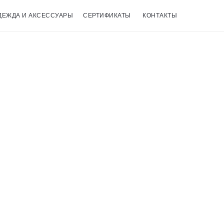
ДЕЖДА И АКСЕССУАРЫ
СЕРТИФИКАТЫ
КОНТАКТЫ