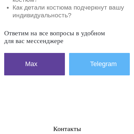
Контакты