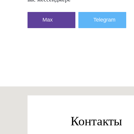
Max
Telegram
Контакты