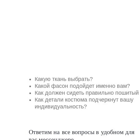
Какую ткань выбрать?
Какой фасон подойдет именно вам?
Как должен сидеть правильно пошитый
Как детали костюма подчеркнут вашу
индивидуальность?
Ответим на все вопросы в удобном для
вас мессенджере