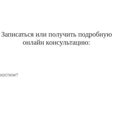
Записаться или получить подробную
онлайн консультацию:
 костюм?