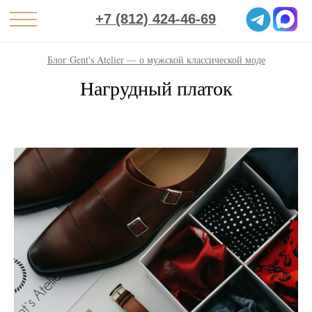
+7 (812) 424-46-69
Блог Gent's Atelier — о мужской классической моде
Нагрудный платок