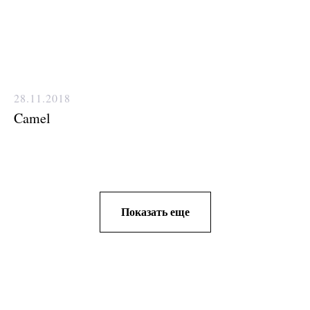
28.11.2018
Camel
Показать еще