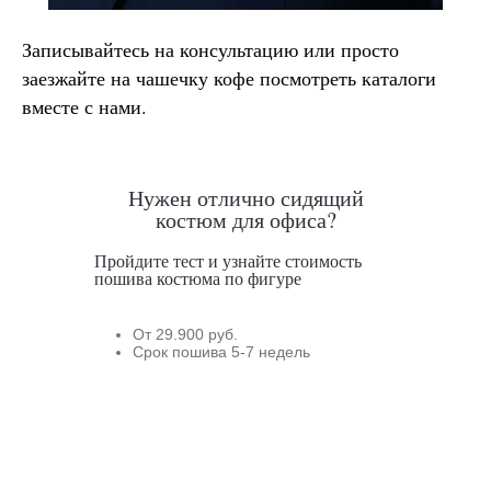
Записывайтесь на консультацию или просто
заезжайте на чашечку кофе посмотреть каталоги
вместе с нами.
Нужен отлично сидящий
костюм для офиса?
Пройдите тест и узнайте стоимость
пошива костюма по фигуре
От 29.900 руб.
Срок пошива 5-7 недель