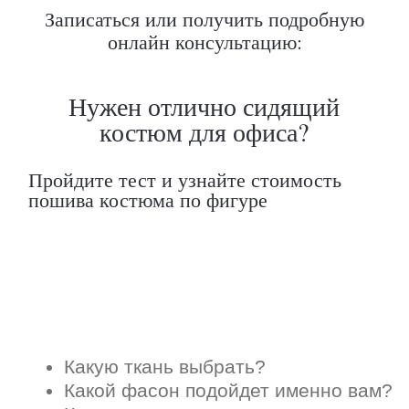
Записаться или получить подробную
онлайн консультацию: