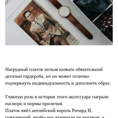
Нагрудный платок нельзя назвать обязательной
деталью гардероба, но он может отлично
подчеркнуть индивидуальность и дополнить образ.
Главную роль в истории этого аксессуара сыграли
насморк и нормы приличия.
Платок ввёл английский король Ричард II,
повелевший, чтобы нос вытирали не рукавом, а