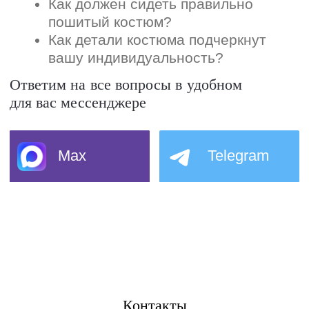
Контакты