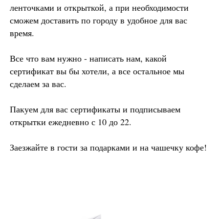
ленточками и открыткой, а при необходимости
сможем доставить по городу в удобное для вас
время.
Все что вам нужно - написать нам, какой
сертификат вы бы хотели, а все остальное мы
сделаем за вас.
Пакуем для вас сертификаты и подписываем
открытки ежедневно с 10 до 22.
Заезжайте в гости за подарками и на чашечку кофе!