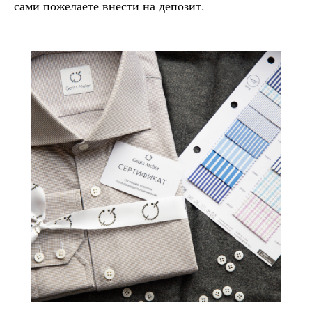
сами пожелаете внести на депозит.