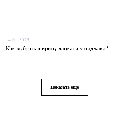
14.01.2025
Как выбрать ширину лацкана у пиджака?
Показать еще