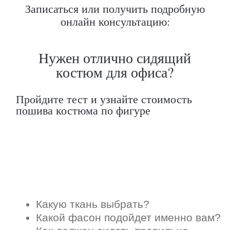
Записаться или получить подробную
онлайн консультацию: