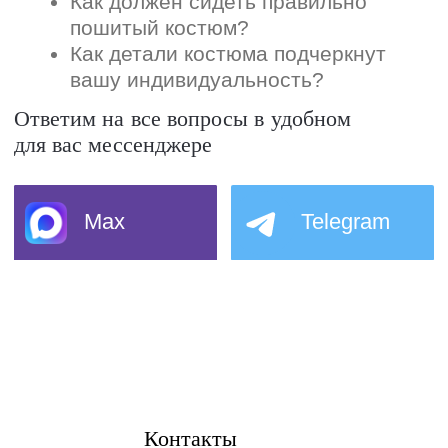
Контакты