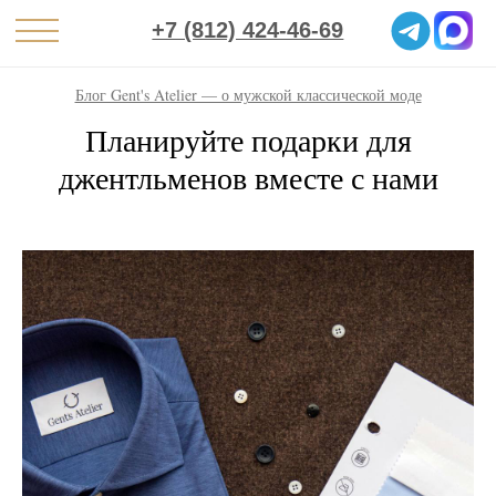
+7 (812) 424-46-69
Блог Gent's Atelier — о мужской классической моде
Планируйте подарки для
джентльменов вместе с нами