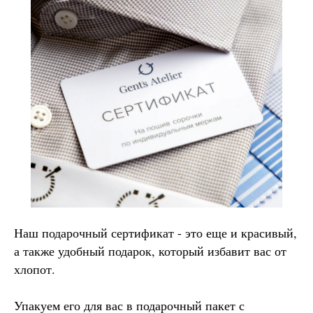
Наш подарочный сертификат - это еще и красивый,
а также удобный подарок, который избавит вас от
хлопот.
Упакуем его для вас в подарочный пакет с