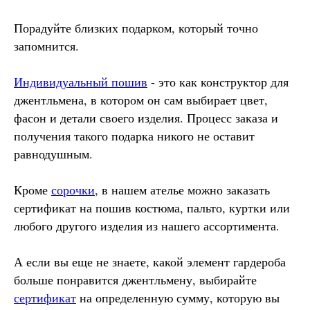
Порадуйте близких подарком, который точно
запомнится.
Индивидуальный пошив
- это как конструктор для
джентльмена, в котором он сам выбирает цвет,
фасон и детали своего изделия. Процесс заказа и
получения такого подарка никого не оставит
равнодушным.
Кроме
сорочки
, в нашем ателье можно заказать
сертификат на пошив костюма, пальто, куртки или
любого другого изделия из нашего ассортимента.
А если вы еще не знаете, какой элемент гардероба
больше понравится джентльмену, выбирайте
сертификат
на определенную сумму, которую вы