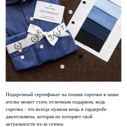
Подарочный сертификат на пошив сорочки в наше
ателье может стать отличным подарком, ведь
сорочка - это всегда нужная вещь в гардеробе
джентльмена, которая не потеряет свой
актуальности из-за сезона.