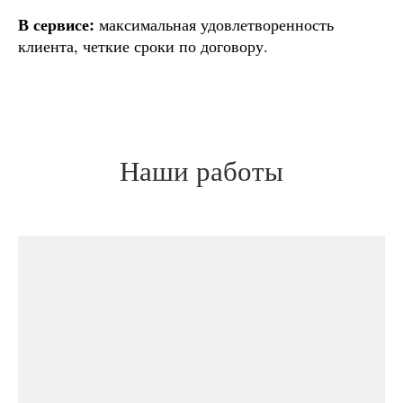
В сервисе:
максимальная удовлетворенность
клиента, четкие сроки по договору.