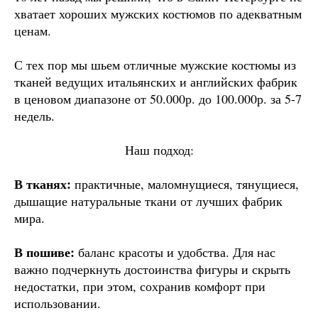
хватает хороших мужских костюмов по адекватным
ценам.
С тех пор мы шьем отличные мужские костюмы из
тканей ведущих итальянских и английских фабрик
в ценовом диапазоне от 50.000р. до 100.000р. за 5-7
недель.
Наш подход:
В тканях:
практичные, маломнущиеся, тянущиеся,
дышащие натуральные ткани от лучших фабрик
мира.
В пошиве:
баланс красоты и удобства. Для нас
важно подчеркнуть достоинства фигуры и скрыть
недостатки, при этом, сохранив комфорт при
использовании.