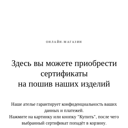
ОНЛАЙН-МАГАЗИН
Здесь вы можете приобрести
сертификаты
на пошив наших изделий
Наше ателье гарантирует конфиденциальность ваших
данных и платежей.
Нажмите на картинку или кнопку "Купить", после чего
выбранный сертификат попадёт в корзину.