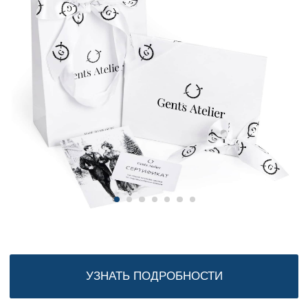
УЗНАТЬ ПОДРОБНОСТИ