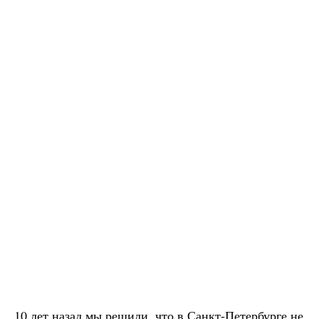
10 лет назад мы решили, что в Санкт-Петербурге не