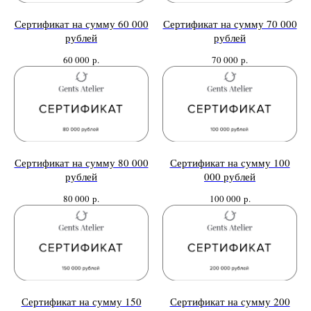
Сертификат на сумму 60 000
Сертификат на сумму 70 000
рублей
рублей
60 000
р.
70 000
р.
Сертификат на сумму 80 000
Сертификат на сумму 100
рублей
000 рублей
80 000
р.
100 000
р.
Сертификат на сумму 150
Сертификат на сумму 200