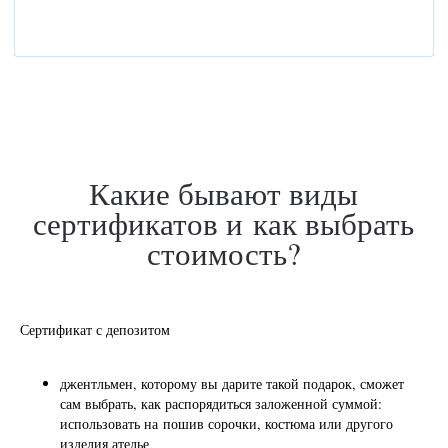
Об ателье
Сертификат с депозитом
джентльмен, которому вы дарите такой подарок, сможет
сам выбрать, как распорядиться заложенной суммой:
использовать на пошив сорочки, костюма или другого
изделия ателье