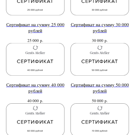
Сертификат на сумму 25 000
Сертификат на сумму 30 000
рублей
рублей
25 000
р.
30 000
р.
Сертификат на сумму 40 000
Сертификат на сумму 50 000
рублей
рублей
40 000
р.
50 000
р.