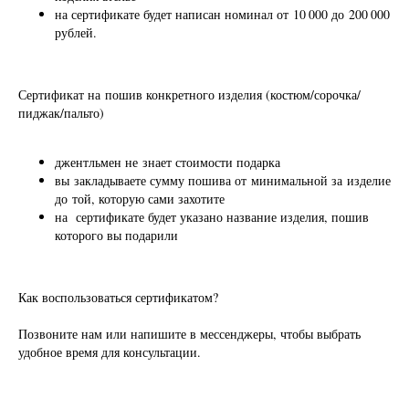
на сертификате будет написан номинал от 10 000 до 200 000
рублей.
Сертификат на пошив конкретного изделия (костюм/сорочка/
пиджак/пальто)
джентльмен не знает стоимости подарка
вы закладываете сумму пошива от минимальной за изделие
до той, которую сами захотите
на сертификате будет указано название изделия, пошив
которого вы подарили
Как воспользоваться сертификатом?
Позвоните нам или напишите в мессенджеры, чтобы выбрать
удобное время для консультации.