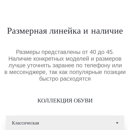
КОЛЛЕКЦИЯ ОБУВИ