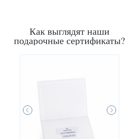
Наши работы