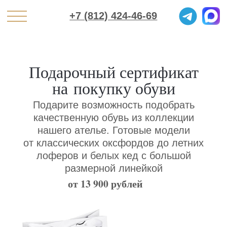
+7 (812) 424-46-69
Подарочный сертификат
на покупку обуви
Подарите возможность подобрать
качественную обувь из коллекции
нашего ателье. Готовые модели
от классических оксфордов до летних
лоферов и белых кед с большой
размерной линейкой
от 13 900 рублей