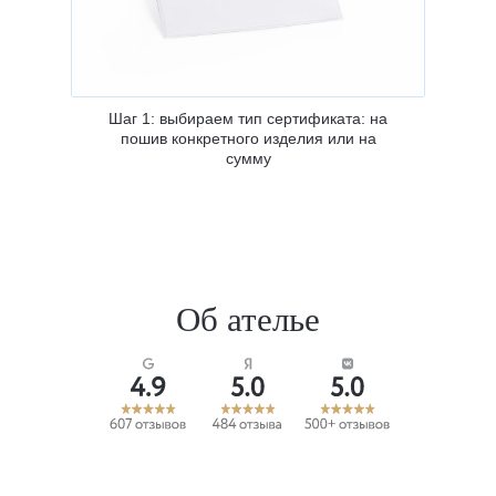
Шаг 1: выбираем тип сертификата: на
пошив конкретного изделия или на
сумму