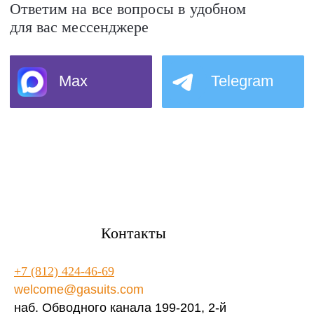
Контакты
+7 (812) 424-46-69
welcome@gasuits.com
наб. Обводного канала 199-201, 2-й