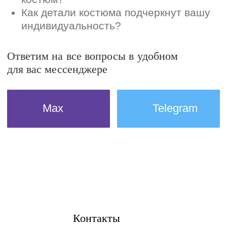
Контакты