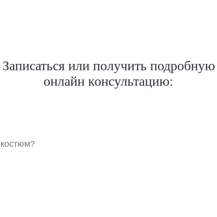
Записаться или получить подробную
онлайн консультацию:
 костюм?