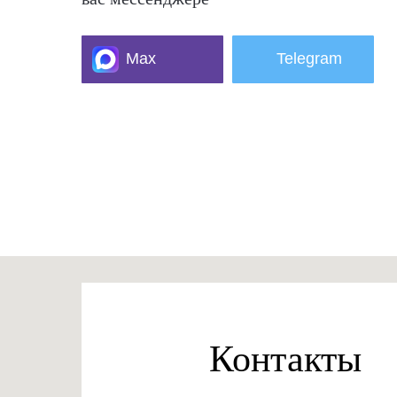
Max
Telegram
Контакты