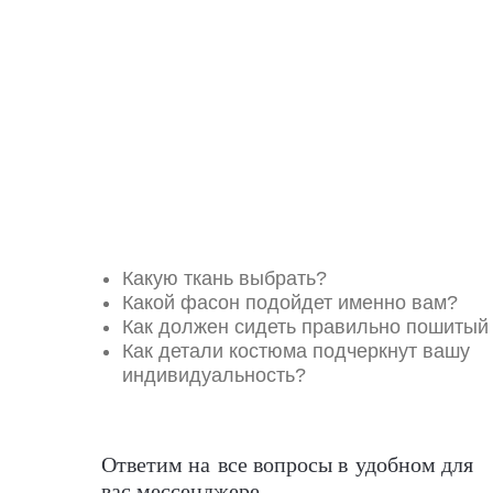
Какую ткань выбрать?
Какой фасон подойдет именно вам?
Как должен сидеть правильно пошитый
Как детали костюма подчеркнут вашу
индивидуальность?
Ответим на все вопросы в удобном для
вас мессенджере